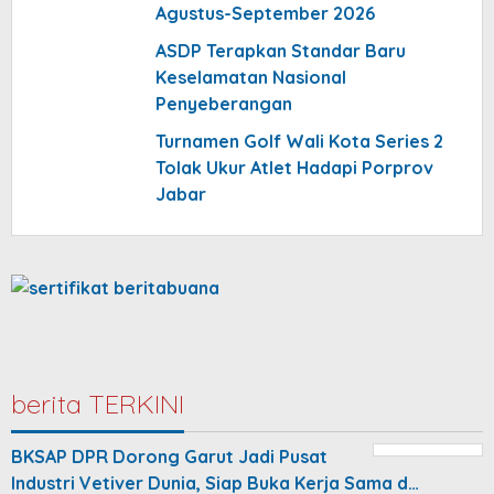
Agustus-September 2026
ASDP Terapkan Standar Baru
Keselamatan Nasional
Penyeberangan
Turnamen Golf Wali Kota Series 2
Tolak Ukur Atlet Hadapi Porprov
Jabar
berita TERKINI
BKSAP DPR Dorong Garut Jadi Pusat
Industri Vetiver Dunia, Siap Buka Kerja Sama d…