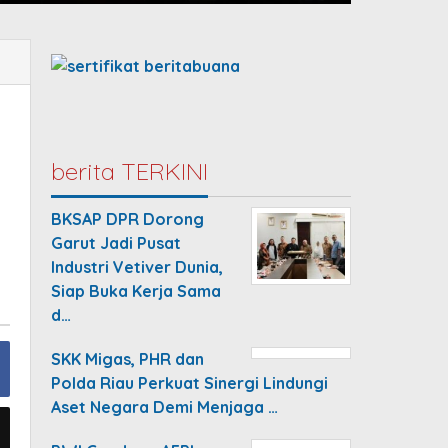
berita TERKINI
BKSAP DPR Dorong
Garut Jadi Pusat
Industri Vetiver Dunia,
Siap Buka Kerja Sama
d…
SKK Migas, PHR dan
Polda Riau Perkuat Sinergi Lindungi
Aset Negara Demi Menjaga …