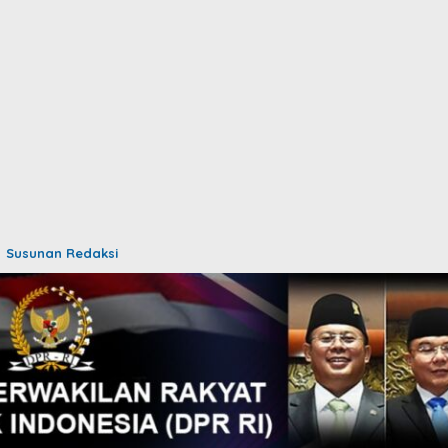
Susunan Redaksi