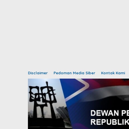
Disclaimer
Pedoman Media Siber
Kontak Kami