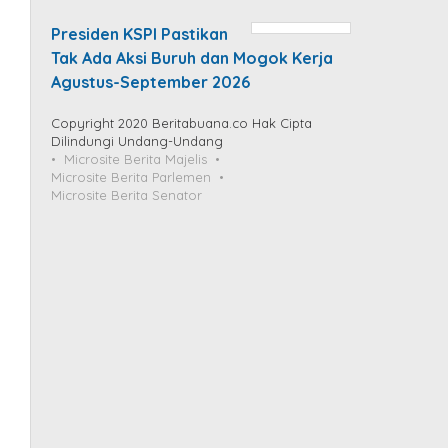
Presiden KSPI Pastikan
Tak Ada Aksi Buruh dan Mogok Kerja
Agustus-September 2026
Copyright 2020 Beritabuana.co Hak Cipta
Dilindungi Undang-Undang
Microsite Berita Majelis
Microsite Berita Parlemen
Microsite Berita Senator