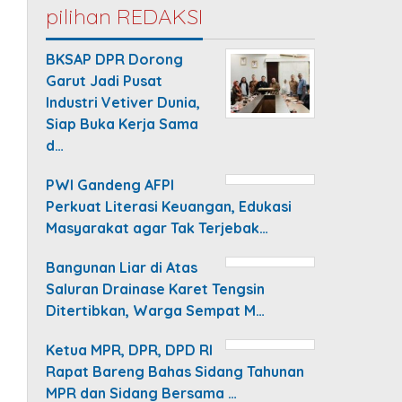
pilihan REDAKSI
BKSAP DPR Dorong
Garut Jadi Pusat
Industri Vetiver Dunia,
Siap Buka Kerja Sama
d…
PWI Gandeng AFPI
Perkuat Literasi Keuangan, Edukasi
Masyarakat agar Tak Terjebak…
Bangunan Liar di Atas
Saluran Drainase Karet Tengsin
Ditertibkan, Warga Sempat M…
Ketua MPR, DPR, DPD RI
Rapat Bareng Bahas Sidang Tahunan
MPR dan Sidang Bersama …