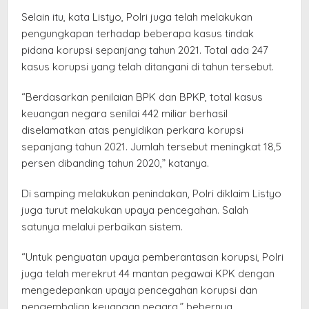
Selain itu, kata Listyo, Polri juga telah melakukan
pengungkapan terhadap beberapa kasus tindak
pidana korupsi sepanjang tahun 2021. Total ada 247
kasus korupsi yang telah ditangani di tahun tersebut.
“Berdasarkan penilaian BPK dan BPKP, total kasus
keuangan negara senilai 442 miliar berhasil
diselamatkan atas penyidikan perkara korupsi
sepanjang tahun 2021. Jumlah tersebut meningkat 18,5
persen dibanding tahun 2020,” katanya.
Di samping melakukan penindakan, Polri diklaim Listyo
juga turut melakukan upaya pencegahan. Salah
satunya melalui perbaikan sistem.
“Untuk penguatan upaya pemberantasan korupsi, Polri
juga telah merekrut 44 mantan pegawai KPK dengan
mengedepankan upaya pencegahan korupsi dan
pengembalian keuangan negara,” bebernya.