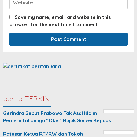
Save my name, email, and website in this
browser for the next time I comment.
berita TERKINI
Gerindra Sebut Prabowo Tak Asal Klaim
Pemerintahannya “Oke”, Rujuk Survei Kepuas…
Ratusan Ketua RT/RW dan Tokoh