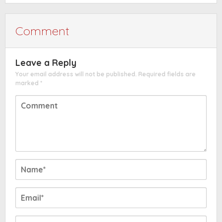
Comment
Leave a Reply
Your email address will not be published.
Required fields are
marked
*