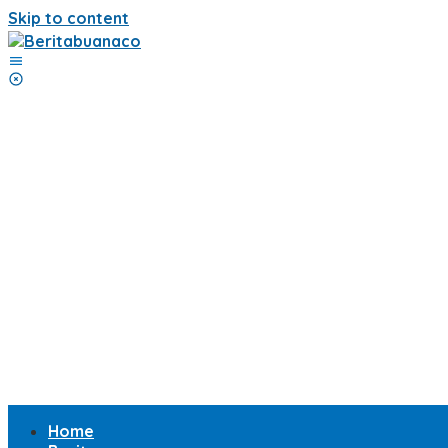
Skip to content
Home