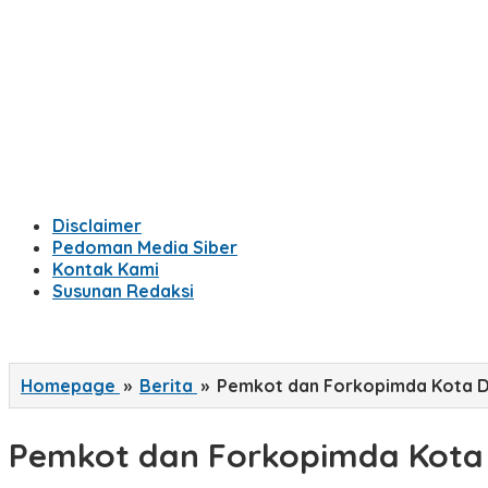
Disclaimer
Pedoman Media Siber
Kontak Kami
Susunan Redaksi
Homepage
»
Berita
»
Pemkot dan Forkopimda Kota D
Pemkot dan Forkopimda Kota 