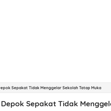
epok Sepakat Tidak Menggelar Sekolah Tatap Muka
Depok Sepakat Tidak Menggel