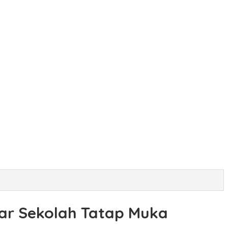
ar Sekolah Tatap Muka