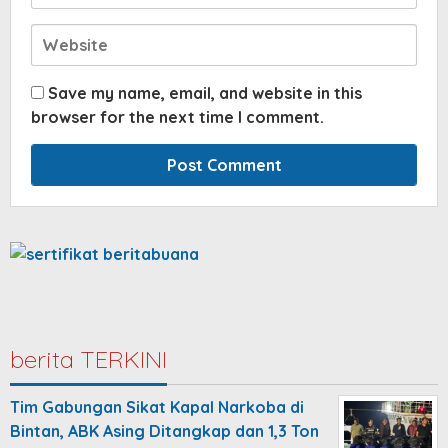
Save my name, email, and website in this
browser for the next time I comment.
berita TERKINI
Tim Gabungan Sikat Kapal Narkoba di
Bintan, ABK Asing Ditangkap dan 1,3 Ton