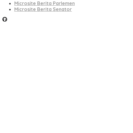
Microsite Berita Parlemen
Microsite Berita Senator