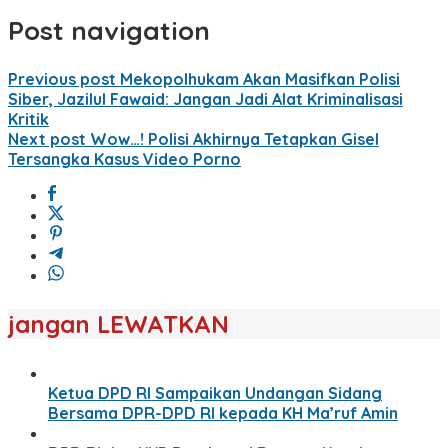
Post navigation
Previous post
Mekopolhukam Akan Masifkan Polisi
Siber, Jazilul Fawaid: Jangan Jadi Alat Kriminalisasi
Kritik
Next post
Wow…! Polisi Akhirnya Tetapkan Gisel
Tersangka Kasus Video Porno
jangan LEWATKAN
Ketua DPD RI Sampaikan Undangan Sidang
Bersama DPR-DPD RI kepada KH Ma’ruf Amin