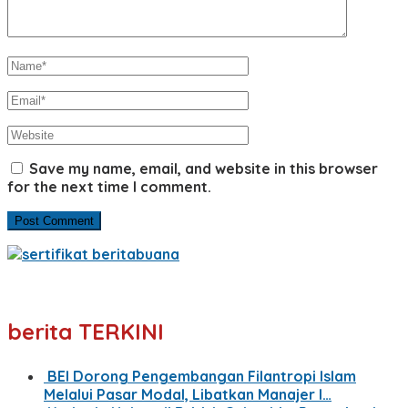
Save my name, email, and website in this browser
for the next time I comment.
berita TERKINI
BEI Dorong Pengembangan Filantropi Islam
Melalui Pasar Modal, Libatkan Manajer I…