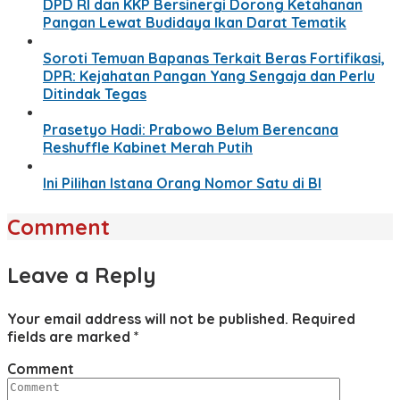
DPD RI dan KKP Bersinergi Dorong Ketahanan
Pangan Lewat Budidaya Ikan Darat Tematik
Soroti Temuan Bapanas Terkait Beras Fortifikasi,
DPR: Kejahatan Pangan Yang Sengaja dan Perlu
Ditindak Tegas
Prasetyo Hadi: Prabowo Belum Berencana
Reshuffle Kabinet Merah Putih
Ini Pilihan Istana Orang Nomor Satu di BI
Comment
Leave a Reply
Your email address will not be published.
Required
fields are marked
*
Comment