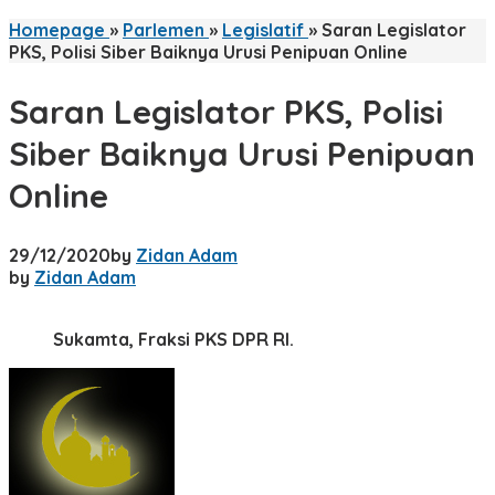
Homepage
»
Parlemen
»
Legislatif
»
Saran Legislator
PKS, Polisi Siber Baiknya Urusi Penipuan Online
Saran Legislator PKS, Polisi
Siber Baiknya Urusi Penipuan
Online
29/12/2020
by
Zidan Adam
by
Zidan Adam
Sukamta, Fraksi PKS DPR RI.