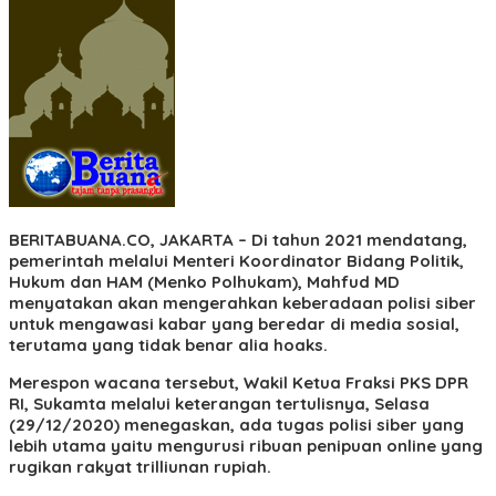
BERITABUANA.CO, JAKARTA
– Di tahun 2021 mendatang,
pemerintah melalui Menteri Koordinator Bidang Politik,
Hukum dan HAM (Menko Polhukam), Mahfud MD
menyatakan akan mengerahkan keberadaan polisi siber
untuk mengawasi kabar yang beredar di media sosial,
terutama yang tidak benar alia hoaks.
Merespon wacana tersebut, Wakil Ketua Fraksi PKS DPR
RI, Sukamta melalui keterangan tertulisnya, Selasa
(29/12/2020) menegaskan, ada tugas polisi siber yang
lebih utama yaitu mengurusi ribuan penipuan online yang
rugikan rakyat trilliunan rupiah.