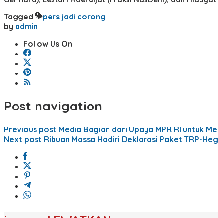
Tagged
pers jadi corong
by
admin
Follow Us On
Post navigation
Previous post
Media Bagian dari Upaya MPR RI untuk Mer
Next post
Ribuan Massa Hadiri Deklarasi Paket TRP-Hegi