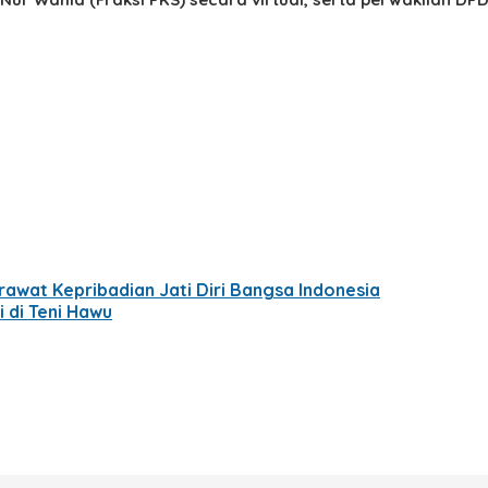
awat Kepribadian Jati Diri Bangsa Indonesia
 di Teni Hawu