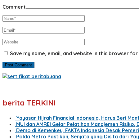
Comment
Save my name, email, and website in this browser for
berita TERKINI
Yayasan Hijrah Financial Indonesia, Harus Beri Ma
MUI dan AMREI Gelar Pelatihan Manajemen Risiko, 
Demo di Kemenkeu, FAKTA Indonesia Desak Pemer
Polda Metro Pastikan, Senjata yang Disita dari Ya