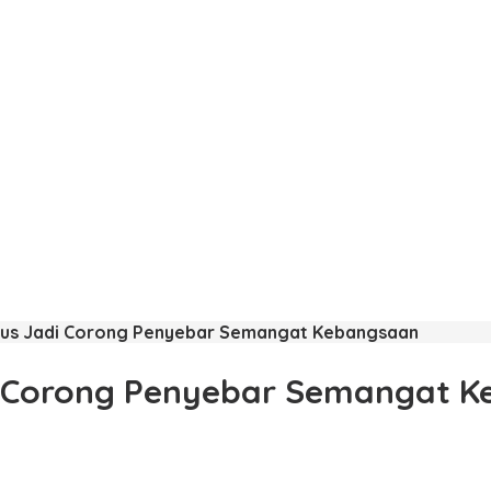
arus Jadi Corong Penyebar Semangat Kebangsaan
di Corong Penyebar Semangat 