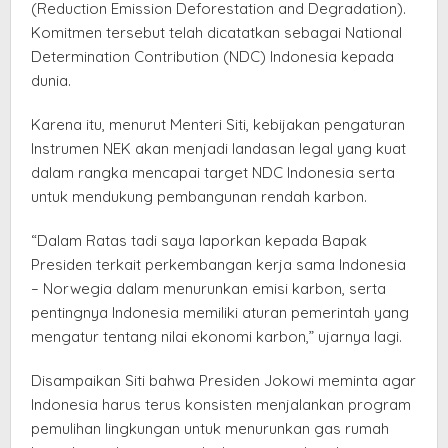
(Reduction Emission Deforestation and Degradation).
Komitmen tersebut telah dicatatkan sebagai National
Determination Contribution (NDC) Indonesia kepada
dunia.
Karena itu, menurut Menteri Siti, kebijakan pengaturan
Instrumen NEK akan menjadi landasan legal yang kuat
dalam rangka mencapai target NDC Indonesia serta
untuk mendukung pembangunan rendah karbon.
“Dalam Ratas tadi saya laporkan kepada Bapak
Presiden terkait perkembangan kerja sama Indonesia
– Norwegia dalam menurunkan emisi karbon, serta
pentingnya Indonesia memiliki aturan pemerintah yang
mengatur tentang nilai ekonomi karbon,” ujarnya lagi.
Disampaikan Siti bahwa Presiden Jokowi meminta agar
Indonesia harus terus konsisten menjalankan program
pemulihan lingkungan untuk menurunkan gas rumah