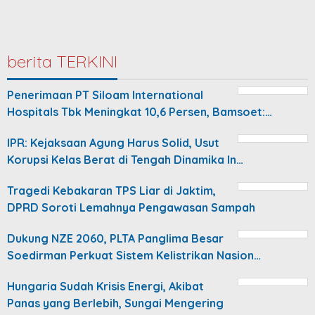
berita TERKINI
Penerimaan PT Siloam International
Hospitals Tbk Meningkat 10,6 Persen, Bamsoet:…
IPR: Kejaksaan Agung Harus Solid, Usut
Korupsi Kelas Berat di Tengah Dinamika In…
Tragedi Kebakaran TPS Liar di Jaktim,
DPRD Soroti Lemahnya Pengawasan Sampah
Dukung NZE 2060, PLTA Panglima Besar
Soedirman Perkuat Sistem Kelistrikan Nasion…
Hungaria Sudah Krisis Energi, Akibat
Panas yang Berlebih, Sungai Mengering