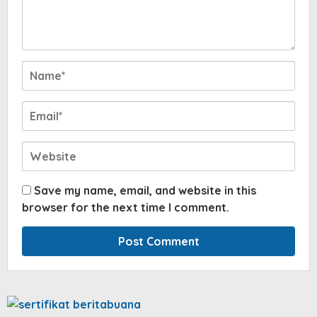
Save my name, email, and website in this
browser for the next time I comment.