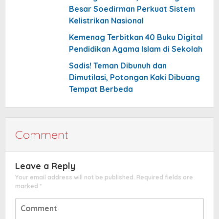
Besar Soedirman Perkuat Sistem
Kelistrikan Nasional
Kemenag Terbitkan 40 Buku Digital
Pendidikan Agama Islam di Sekolah
Sadis! Teman Dibunuh dan
Dimutilasi, Potongan Kaki Dibuang
Tempat Berbeda
Comment
Leave a Reply
Your email address will not be published.
Required fields are
marked
*