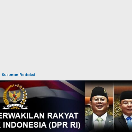
Susunan Redaksi