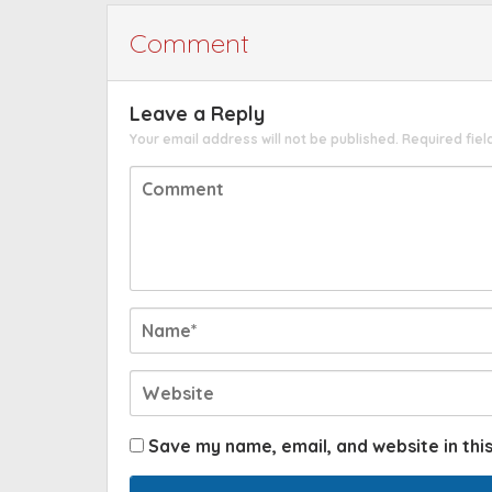
Comment
Leave a Reply
Your email address will not be published.
Required fie
Save my name, email, and website in thi