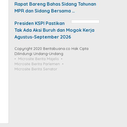
Rapat Bareng Bahas Sidang Tahunan
MPR dan Sidang Bersama …
Presiden KSPI Pastikan
Tak Ada Aksi Buruh dan Mogok Kerja
Agustus-September 2026
Copyright 2020 Beritabuana.co Hak Cipta
Dilindungi Undang-Undang
Microsite Berita Majelis
Microsite Berita Parlemen
Microsite Berita Senator