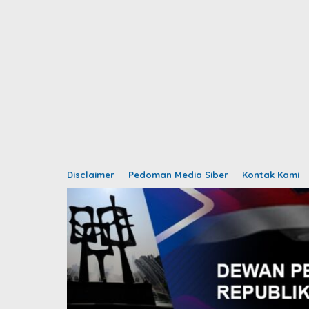
Disclaimer
Pedoman Media Siber
Kontak Kami