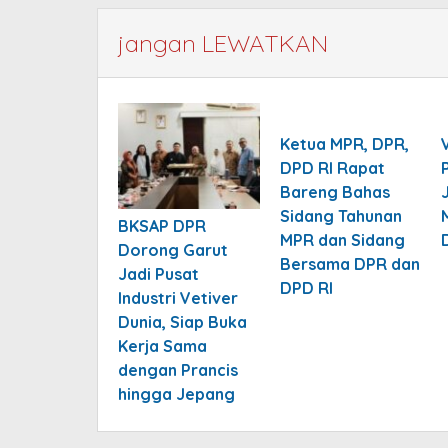
jangan LEWATKAN
Ketua MPR, DPR,
DPD RI Rapat
Bareng Bahas
Sidang Tahunan
BKSAP DPR
MPR dan Sidang
Dorong Garut
Bersama DPR dan
Jadi Pusat
DPD RI
Industri Vetiver
Dunia, Siap Buka
Kerja Sama
dengan Prancis
hingga Jepang