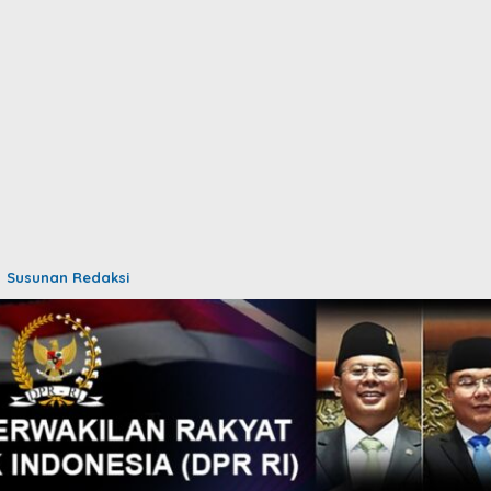
Susunan Redaksi