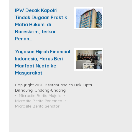
IPW Desak Kapolri
Tindak Dugaan Praktik
Mafia Hukum di
Bareskrim, Terkait
Penan…
Yayasan Hijrah Financial
Indonesia, Harus Beri
Manfaat Nyata ke
Masyarakat
Copyright 2020 Beritabuana.co Hak Cipta
Dilindungi Undang-Undang
Microsite Berita Majelis
Microsite Berita Parlemen
Microsite Berita Senator