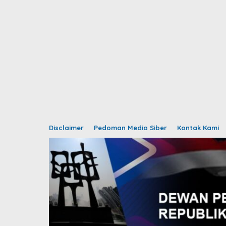
Disclaimer
Pedoman Media Siber
Kontak Kami