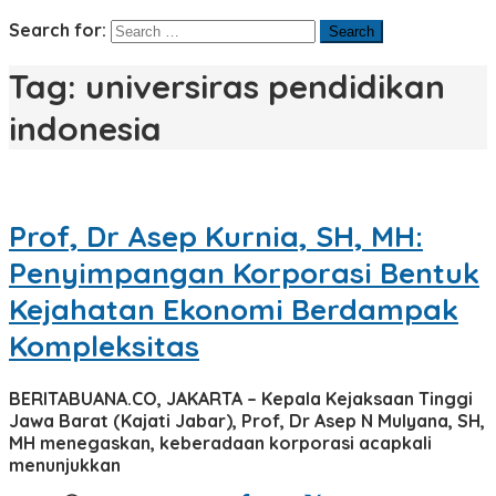
Search for:
Tag:
universiras pendidikan
indonesia
Prof, Dr Asep Kurnia, SH, MH:
Penyimpangan Korporasi Bentuk
Kejahatan Ekonomi Berdampak
Kompleksitas
BERITABUANA.CO, JAKARTA – Kepala Kejaksaan Tinggi
Jawa Barat (Kajati Jabar), Prof, Dr Asep N Mulyana, SH,
MH menegaskan, keberadaan korporasi acapkali
menunjukkan