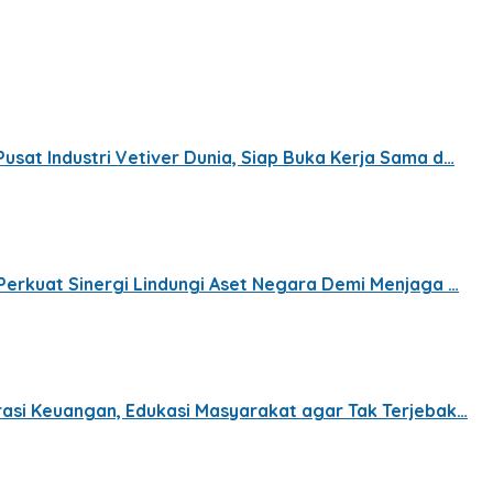
sat Industri Vetiver Dunia, Siap Buka Kerja Sama d…
Perkuat Sinergi Lindungi Aset Negara Demi Menjaga …
rasi Keuangan, Edukasi Masyarakat agar Tak Terjebak…