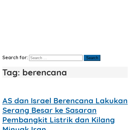
Search for:
Tag:
berencana
AS dan Israel Berencana Lakukan
Serang Besar ke Sasaran
Pembangkit Listrik dan Kilang
Minyak Iran