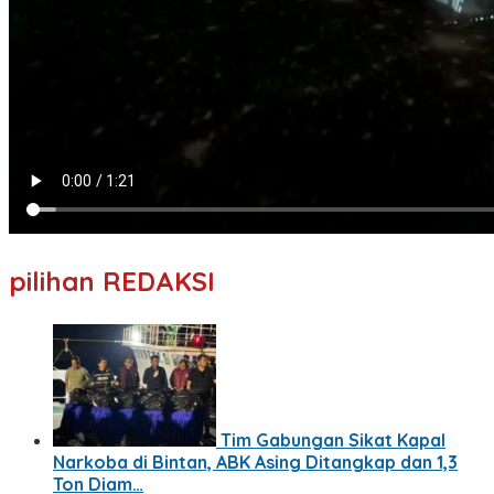
pilihan REDAKSI
Tim Gabungan Sikat Kapal
Narkoba di Bintan, ABK Asing Ditangkap dan 1,3
Ton Diam…