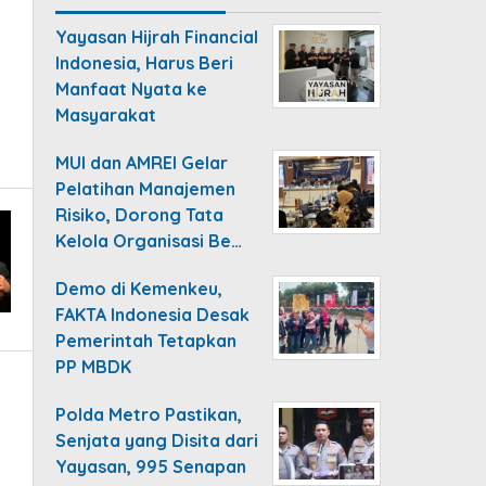
Yayasan Hijrah Financial
Indonesia, Harus Beri
Manfaat Nyata ke
Masyarakat
MUI dan AMREI Gelar
Pelatihan Manajemen
Risiko, Dorong Tata
Kelola Organisasi Be…
Demo di Kemenkeu,
FAKTA Indonesia Desak
Pemerintah Tetapkan
PP MBDK
Polda Metro Pastikan,
Senjata yang Disita dari
Yayasan, 995 Senapan