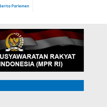
Berita Parlemen