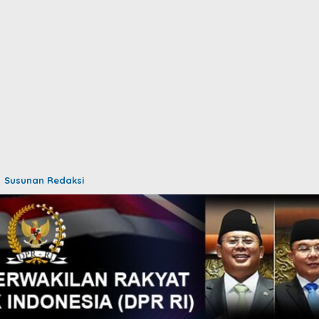
Susunan Redaksi