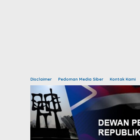
Disclaimer
Pedoman Media Siber
Kontak Kami