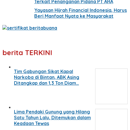
Terkait Penanganan Pidana PT ARA
Yayasan Hijrah Financial Indonesia, Harus
Beri Manfaat Nyata ke Masyarakat
berita TERKINI
Tim Gabungan Sikat Kapal
Narkoba di Bintan, ABK Asing
Ditangkap dan 1,3 Ton Diam…
Lima Pendaki Gunung yang Hilang
Satu Tahun Lalu, Ditemukan dalam
Keadaan Tewas