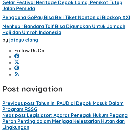
Gelar Festival Heritage Depok Lama, Pemkot Tutup
Jalan Pemuda
Pengguna GoPay Bisa Beli Tiket Nonton di Bioskop XXI
Menhub : Bandara Taif Bisa Digunakan Untuk Jamaah
Haji dan Umroh Indonesia
by
jatayu elang
Follow Us On
Post navigation
Previous post
Tahun Ini PAUD di Depok Masuk Dalam
Program RSSG
Next post
Legislator: Aparat Penegak Hukum Pegang
Peran Penting dalam Menjaga Kelestarian Hutan dan
Lingkungan