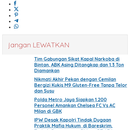
jangan LEWATKAN
Tim Gabungan Sikat Kapal Narkoba di
Bintan, ABK Asing Ditangkap dan 1,3 Ton
Diamankan
Nikmati Akhir Pekan dengan Cemilan
Bergizi Kukis M9 Gluten-Free Tanpa Telor
dan Susu
Polda Metro Jaya Siapkan 1.200
Personel Amankan Chelsea FC Vs AC
Milan di GBK
IPW Desak Kapolri Tindak Dugaan
Praktik Mafia Hukum di Bareskrim,