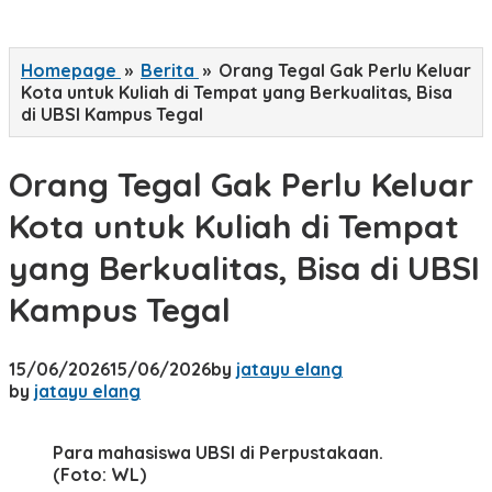
Homepage
»
Berita
»
Orang Tegal Gak Perlu Keluar
Kota untuk Kuliah di Tempat yang Berkualitas, Bisa
di UBSI Kampus Tegal
Orang Tegal Gak Perlu Keluar
Kota untuk Kuliah di Tempat
yang Berkualitas, Bisa di UBSI
Kampus Tegal
15/06/2026
15/06/2026
by
jatayu elang
by
jatayu elang
Para mahasiswa UBSI di Perpustakaan.
(Foto: WL)