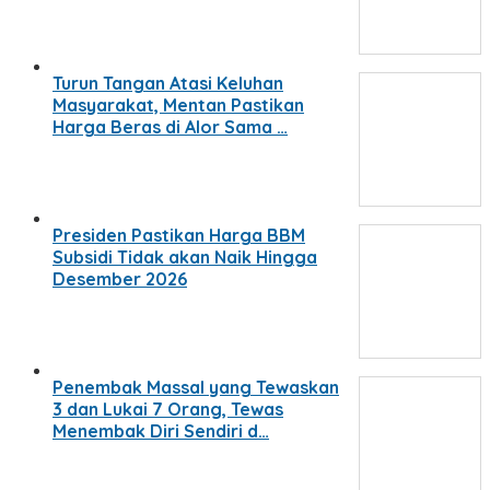
Turun Tangan Atasi Keluhan
Masyarakat, Mentan Pastikan
Harga Beras di Alor Sama …
Presiden Pastikan Harga BBM
Subsidi Tidak akan Naik Hingga
Desember 2026
Penembak Massal yang Tewaskan
3 dan Lukai 7 Orang, Tewas
Menembak Diri Sendiri d…