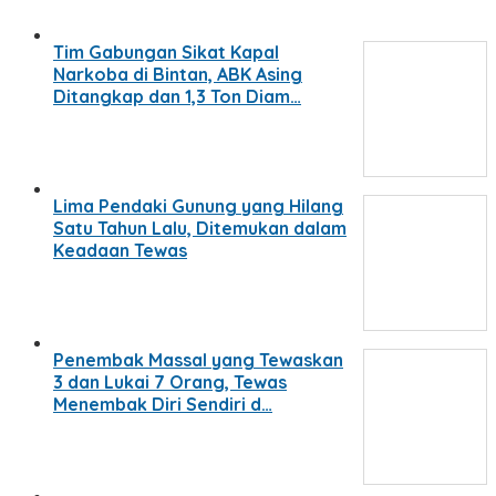
Tim Gabungan Sikat Kapal
Narkoba di Bintan, ABK Asing
Ditangkap dan 1,3 Ton Diam…
Lima Pendaki Gunung yang Hilang
Satu Tahun Lalu, Ditemukan dalam
Keadaan Tewas
Penembak Massal yang Tewaskan
3 dan Lukai 7 Orang, Tewas
Menembak Diri Sendiri d…