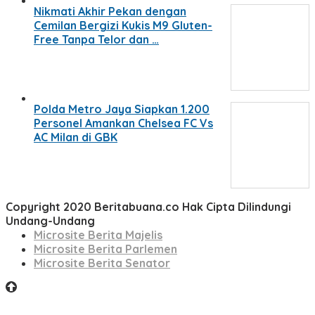
Nikmati Akhir Pekan dengan
Cemilan Bergizi Kukis M9 Gluten-
Free Tanpa Telor dan …
Polda Metro Jaya Siapkan 1.200
Personel Amankan Chelsea FC Vs
AC Milan di GBK
Copyright 2020 Beritabuana.co Hak Cipta Dilindungi
Undang-Undang
Microsite Berita Majelis
Microsite Berita Parlemen
Microsite Berita Senator