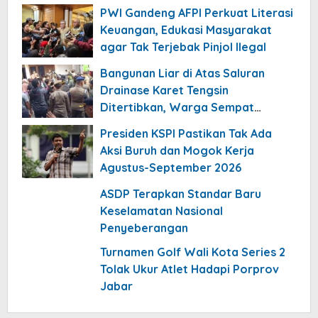
PWI Gandeng AFPI Perkuat Literasi
Keuangan, Edukasi Masyarakat
agar Tak Terjebak Pinjol Ilegal
Bangunan Liar di Atas Saluran
Drainase Karet Tengsin
Ditertibkan, Warga Sempat
Menolak
Presiden KSPI Pastikan Tak Ada
Aksi Buruh dan Mogok Kerja
Agustus-September 2026
ASDP Terapkan Standar Baru
Keselamatan Nasional
Penyeberangan
Turnamen Golf Wali Kota Series 2
Tolak Ukur Atlet Hadapi Porprov
Jabar