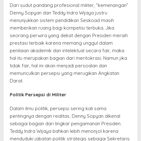
Dari sudut pandang profesional militer, “kemenangan”
Denny Sopyan dan Teddy Indra Wijaya justru
menunjukkan sistem pendidikan Seskoad masih
memberikan ruang bagi kompetisi terbuka. Jika
seorang perwira yang dekat dengan Presiden meraih
prestasi terbaik karena memang unggul dalam
penilaian akademik dan intelektual secara fair, maka
hal itu merupakan bagian dari meritokrasi. Namun jika
tidak fair, hal ini akan menjadi persoalan dan
memunculkan persepsi yang merugikan Angkatan
Darat.
Politik Persepsi di Militer
Dalam ilmu politik, persepsi sering kali sama
pentingnya dengan realitas. Denny Sopyan dikenal
sebagai bagian dari lingkar pengamanan Presiden.
Teddy Indra Wijaya bahkan lebih menonjol karena
menduduki jabatan politik strategis sebagai Sekretaris