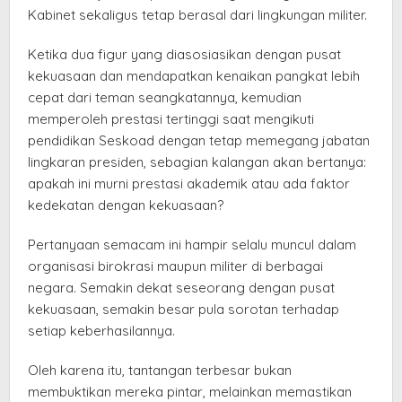
Kabinet sekaligus tetap berasal dari lingkungan militer.
Ketika dua figur yang diasosiasikan dengan pusat
kekuasaan dan mendapatkan kenaikan pangkat lebih
cepat dari teman seangkatannya, kemudian
memperoleh prestasi tertinggi saat mengikuti
pendidikan Seskoad dengan tetap memegang jabatan
lingkaran presiden, sebagian kalangan akan bertanya:
apakah ini murni prestasi akademik atau ada faktor
kedekatan dengan kekuasaan?
Pertanyaan semacam ini hampir selalu muncul dalam
organisasi birokrasi maupun militer di berbagai
negara. Semakin dekat seseorang dengan pusat
kekuasaan, semakin besar pula sorotan terhadap
setiap keberhasilannya.
Oleh karena itu, tantangan terbesar bukan
membuktikan mereka pintar, melainkan memastikan