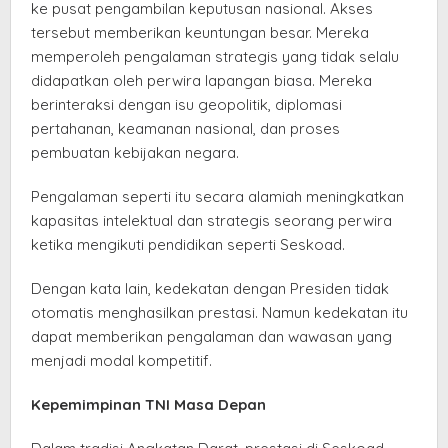
ke pusat pengambilan keputusan nasional. Akses
tersebut memberikan keuntungan besar. Mereka
memperoleh pengalaman strategis yang tidak selalu
didapatkan oleh perwira lapangan biasa. Mereka
berinteraksi dengan isu geopolitik, diplomasi
pertahanan, keamanan nasional, dan proses
pembuatan kebijakan negara.
Pengalaman seperti itu secara alamiah meningkatkan
kapasitas intelektual dan strategis seorang perwira
ketika mengikuti pendidikan seperti Seskoad.
Dengan kata lain, kedekatan dengan Presiden tidak
otomatis menghasilkan prestasi. Namun kedekatan itu
dapat memberikan pengalaman dan wawasan yang
menjadi modal kompetitif.
Kepemimpinan TNI Masa Depan