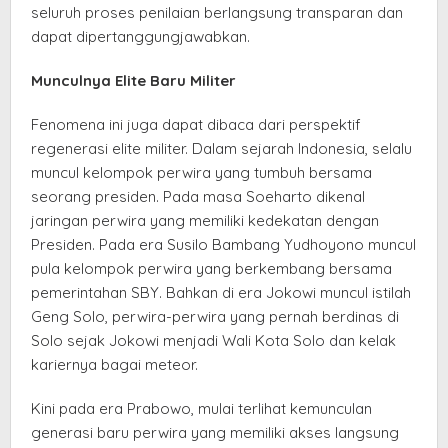
seluruh proses penilaian berlangsung transparan dan
dapat dipertanggungjawabkan.
Munculnya Elite Baru Militer
Fenomena ini juga dapat dibaca dari perspektif
regenerasi elite militer. Dalam sejarah Indonesia, selalu
muncul kelompok perwira yang tumbuh bersama
seorang presiden. Pada masa Soeharto dikenal
jaringan perwira yang memiliki kedekatan dengan
Presiden. Pada era Susilo Bambang Yudhoyono muncul
pula kelompok perwira yang berkembang bersama
pemerintahan SBY. Bahkan di era Jokowi muncul istilah
Geng Solo, perwira-perwira yang pernah berdinas di
Solo sejak Jokowi menjadi Wali Kota Solo dan kelak
kariernya bagai meteor.
Kini pada era Prabowo, mulai terlihat kemunculan
generasi baru perwira yang memiliki akses langsung