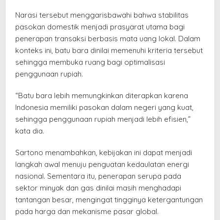
Narasi tersebut menggarisbawahi bahwa stabilitas
pasokan domestik menjadi prasyarat utama bagi
penerapan transaksi berbasis mata uang lokal. Dalam
konteks ini, batu bara dinilai memenuhi kriteria tersebut
sehingga membuka ruang bagi optimalisasi
penggunaan rupiah.
“Batu bara lebih memungkinkan diterapkan karena
Indonesia memiliki pasokan dalam negeri yang kuat,
sehingga penggunaan rupiah menjadi lebih efisien,”
kata dia.
Sartono menambahkan, kebijakan ini dapat menjadi
langkah awal menuju penguatan kedaulatan energi
nasional. Sementara itu, penerapan serupa pada
sektor minyak dan gas dinilai masih menghadapi
tantangan besar, mengingat tingginya ketergantungan
pada harga dan mekanisme pasar global.