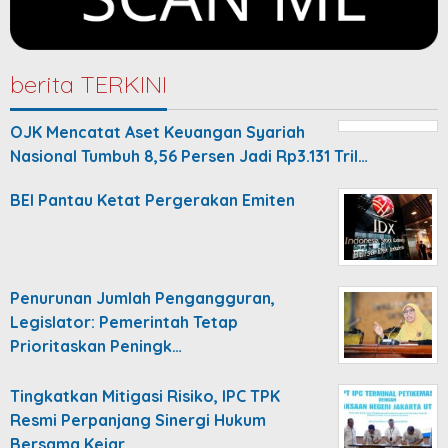
berita TERKINI
OJK Mencatat Aset Keuangan Syariah
Nasional Tumbuh 8,56 Persen Jadi Rp3.131 Tril…
BEI Pantau Ketat Pergerakan Emiten
Penurunan Jumlah Pengangguran,
Legislator: Pemerintah Tetap
Prioritaskan Peningk…
Tingkatkan Mitigasi Risiko, IPC TPK
Resmi Perpanjang Sinergi Hukum
Bersama Kejar…