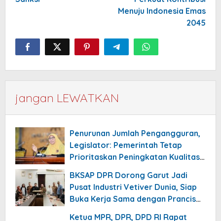
Menuju Indonesia Emas
2045
jangan LEWATKAN
Penurunan Jumlah Pengangguran,
Legislator: Pemerintah Tetap
Prioritaskan Peningkatan Kualitas
Pekerjaan
BKSAP DPR Dorong Garut Jadi
Pusat Industri Vetiver Dunia, Siap
Buka Kerja Sama dengan Prancis
hingga Jepang
Ketua MPR, DPR, DPD RI Rapat