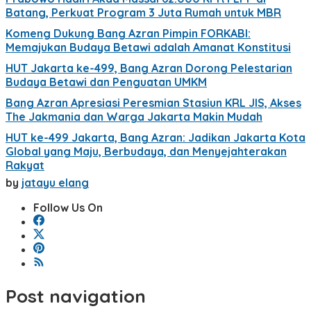
Batang, Perkuat Program 3 Juta Rumah untuk MBR
Komeng Dukung Bang Azran Pimpin FORKABI:
Memajukan Budaya Betawi adalah Amanat Konstitusi
HUT Jakarta ke-499, Bang Azran Dorong Pelestarian
Budaya Betawi dan Penguatan UMKM
Bang Azran Apresiasi Peresmian Stasiun KRL JIS, Akses
The Jakmania dan Warga Jakarta Makin Mudah
HUT ke-499 Jakarta, Bang Azran: Jadikan Jakarta Kota
Global yang Maju, Berbudaya, dan Menyejahterakan
Rakyat
by
jatayu elang
Follow Us On
Post navigation