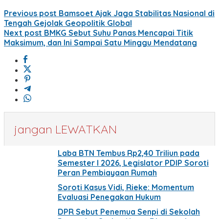
Previous post
Bamsoet Ajak Jaga Stabilitas Nasional di
Tengah Gejolak Geopolitik Global
Next post
BMKG Sebut Suhu Panas Mencapai Titik
Maksimum, dan Ini Sampai Satu Minggu Mendatang
jangan LEWATKAN
Laba BTN Tembus Rp2,40 Triliun pada
Semester I 2026, Legislator PDIP Soroti
Peran Pembiayaan Rumah
Soroti Kasus Vidi, Rieke: Momentum
Evaluasi Penegakan Hukum
DPR Sebut Penemua Senpi di Sekolah