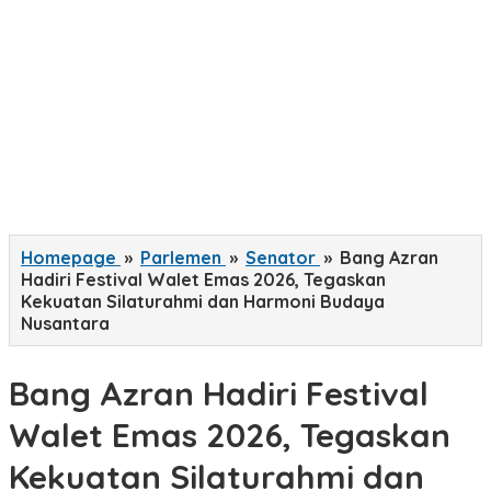
Homepage
»
Parlemen
»
Senator
»
Bang Azran
Hadiri Festival Walet Emas 2026, Tegaskan
Kekuatan Silaturahmi dan Harmoni Budaya
Nusantara
Bang Azran Hadiri Festival
Walet Emas 2026, Tegaskan
Kekuatan Silaturahmi dan