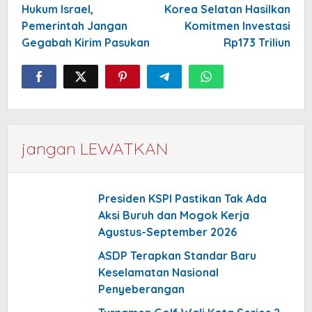
Hukum Israel,
Korea Selatan Hasilkan
Pemerintah Jangan
Komitmen Investasi
Gegabah Kirim Pasukan
Rp173 Triliun
jangan LEWATKAN
Presiden KSPI Pastikan Tak Ada
Aksi Buruh dan Mogok Kerja
Agustus-September 2026
ASDP Terapkan Standar Baru
Keselamatan Nasional
Penyeberangan