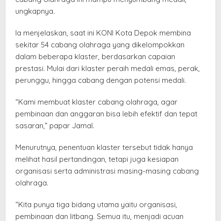
ungkapnya.
Ia menjelaskan, saat ini KONI Kota Depok membina
sekitar 54 cabang olahraga yang dikelompokkan
dalam beberapa klaster, berdasarkan capaian
prestasi. Mulai dari klaster peraih medali emas, perak,
perunggu, hingga cabang dengan potensi medali.
“Kami membuat klaster cabang olahraga, agar
pembinaan dan anggaran bisa lebih efektif dan tepat
sasaran,” papar Jamal.
Menurutnya, penentuan klaster tersebut tidak hanya
melihat hasil pertandingan, tetapi juga kesiapan
organisasi serta administrasi masing-masing cabang
olahraga.
“Kita punya tiga bidang utama yaitu organisasi,
pembinaan dan litbang. Semua itu, menjadi acuan