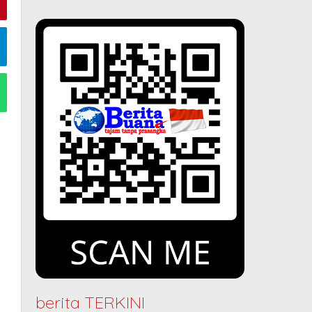
berita TERKINI