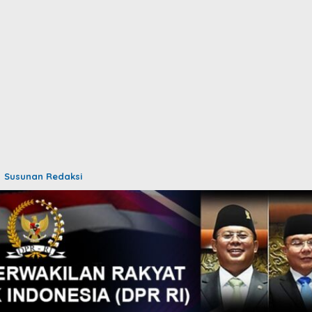
Susunan Redaksi