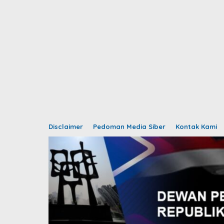
Disclaimer
Pedoman Media Siber
Kontak Kami