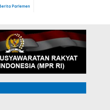
Berita Parlemen