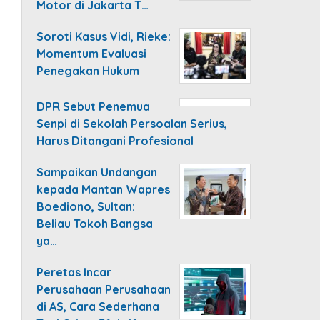
Motor di Jakarta T…
Soroti Kasus Vidi, Rieke:
Momentum Evaluasi
Penegakan Hukum
DPR Sebut Penemua
Senpi di Sekolah Persoalan Serius,
Harus Ditangani Profesional
Sampaikan Undangan
kepada Mantan Wapres
Boediono, Sultan:
Beliau Tokoh Bangsa
ya…
Peretas Incar
Perusahaan Perusahaan
di AS, Cara Sederhana