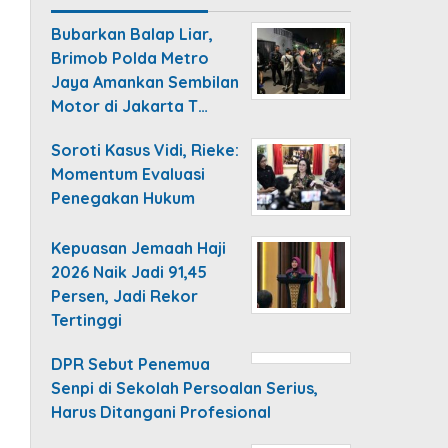
Bubarkan Balap Liar,
Brimob Polda Metro
Jaya Amankan Sembilan
Motor di Jakarta T…
Soroti Kasus Vidi, Rieke:
Momentum Evaluasi
Penegakan Hukum
Kepuasan Jemaah Haji
2026 Naik Jadi 91,45
Persen, Jadi Rekor
Tertinggi
DPR Sebut Penemua
Senpi di Sekolah Persoalan Serius,
Harus Ditangani Profesional