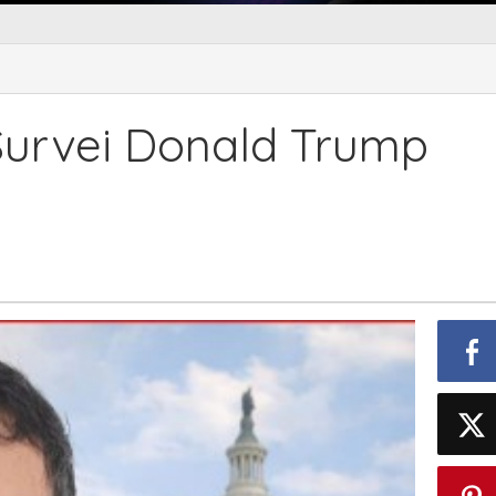
urvei Donald Trump