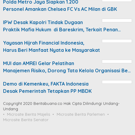
Polda Metro Jaya Siapkan 1.200
Personel Amankan Chelsea FC Vs AC Milan di GBK
IPW Desak Kapolri Tindak Dugaan
Praktik Mafia Hukum di Bareskrim, Terkait Penan…
Yayasan Hijrah Financial Indonesia,
Harus Beri Manfaat Nyata ke Masyarakat
MUI dan AMREI Gelar Pelatihan
Manajemen Risiko, Dorong Tata Kelola Organisasi Be…
Demo di Kemenkeu, FAKTA Indonesia
Desak Pemerintah Tetapkan PP MBDK
Copyright 2020 Beritabuana.co Hak Cipta Dilindungi Undang-
Undang
Microsite Berita Majelis
Microsite Berita Parlemen
Microsite Berita Senator