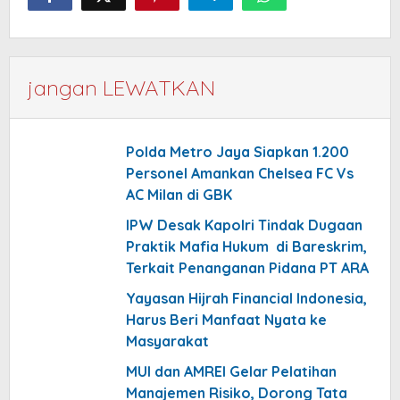
jangan LEWATKAN
Polda Metro Jaya Siapkan 1.200
Personel Amankan Chelsea FC Vs
AC Milan di GBK
IPW Desak Kapolri Tindak Dugaan
Praktik Mafia Hukum di Bareskrim,
Terkait Penanganan Pidana PT ARA
Yayasan Hijrah Financial Indonesia,
Harus Beri Manfaat Nyata ke
Masyarakat
MUI dan AMREI Gelar Pelatihan
Manajemen Risiko, Dorong Tata