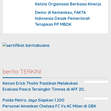
Kelola Organisasi Berbasis Kinerja
Demo di Kemenkeu, FAKTA
Indonesia Desak Pemerintah
Tetapkan PP MBDK
berita TERKINI
Ketum Erick Thohir Pastikan Melakukan
Evaluasi Pasca Tersingkir Timnas di AFF 20…
Polda Metro Jaya Siapkan 1.200
Personel Amankan Chelsea FC Vs AC Milan di GBK