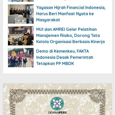
Yayasan Hijrah Financial Indonesia,
Harus Beri Manfaat Nyata ke
Masyarakat
MUI dan AMREI Gelar Pelatihan
Manajemen Risiko, Dorong Tata
Kelola Organisasi Berbasis Kinerja
Demo di Kemenkeu, FAKTA
Indonesia Desak Pemerintah
Tetapkan PP MBDK