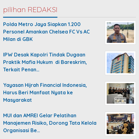
pilihan REDAKSI
Polda Metro Jaya Siapkan 1.200
Personel Amankan Chelsea FC Vs AC
Milan di GBK
IPW Desak Kapolri Tindak Dugaan
Praktik Mafia Hukum di Bareskrim,
Terkait Penan…
Yayasan Hijrah Financial Indonesia,
Harus Beri Manfaat Nyata ke
Masyarakat
MUI dan AMREI Gelar Pelatihan
Manajemen Risiko, Dorong Tata Kelola
Organisasi Be…