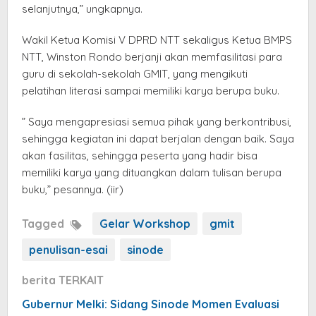
selanjutnya,” ungkapnya.
Wakil Ketua Komisi V DPRD NTT sekaligus Ketua BMPS
NTT, Winston Rondo berjanji akan memfasilitasi para
guru di sekolah-sekolah GMIT, yang mengikuti
pelatihan literasi sampai memiliki karya berupa buku.
” Saya mengapresiasi semua pihak yang berkontribusi,
sehingga kegiatan ini dapat berjalan dengan baik. Saya
akan fasilitas, sehingga peserta yang hadir bisa
memiliki karya yang dituangkan dalam tulisan berupa
buku,” pesannya. (iir)
Tagged
Gelar Workshop
gmit
penulisan-esai
sinode
berita TERKAIT
Gubernur Melki: Sidang Sinode Momen Evaluasi