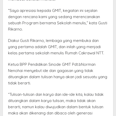
“Saya apresiasi kepada GMIT, kegiatan ini sejalan
dengan rencana kami yang sedang merencanakan
sebuah Program bernama Sekolah menulis,” kata Gusti
Rikarno.
Diakui Gusti Rikarno, lembaga yang membuka dan
yang pertama adalah GMIT, dan inilah yang menjadi
kelas pertama sekolah menulis Rumah Cakrawal NTT.
Ketua BPP Pendidikan Sinode GMIT Pdt.bNorman
Nenohai menyebut ide dan gagasan yang tidak
dituangkan dalam tulisan hanya akan jadi sesuatu yang
tidak berarti.
“Tulisan-tulisan dan karya dan ide-ide kita, kalau tidak
dituangkan dalam karya tulisan, maka tidak akan
berarti, namun kalau diwujudkan dalam bentuk tulisan
maka akan dikenang dan dibaca oleh generasi