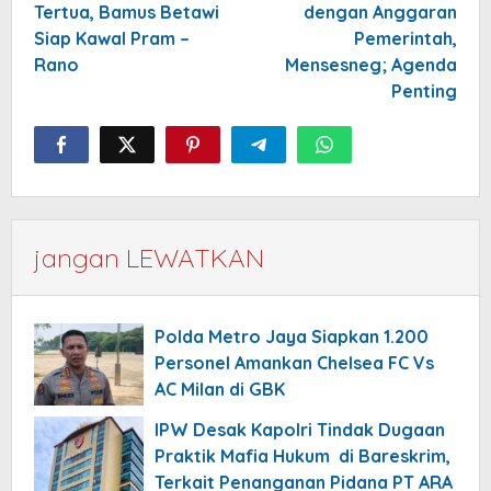
Tertua, Bamus Betawi
dengan Anggaran
Siap Kawal Pram –
Pemerintah,
Rano
Mensesneg; Agenda
Penting
jangan LEWATKAN
Polda Metro Jaya Siapkan 1.200
Personel Amankan Chelsea FC Vs
AC Milan di GBK
IPW Desak Kapolri Tindak Dugaan
Praktik Mafia Hukum di Bareskrim,
Terkait Penanganan Pidana PT ARA