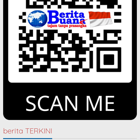
berita TERKINI