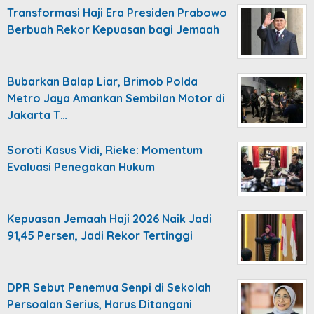
Transformasi Haji Era Presiden Prabowo
Berbuah Rekor Kepuasan bagi Jemaah
Bubarkan Balap Liar, Brimob Polda
Metro Jaya Amankan Sembilan Motor di
Jakarta T…
Soroti Kasus Vidi, Rieke: Momentum
Evaluasi Penegakan Hukum
Kepuasan Jemaah Haji 2026 Naik Jadi
91,45 Persen, Jadi Rekor Tertinggi
DPR Sebut Penemua Senpi di Sekolah
Persoalan Serius, Harus Ditangani