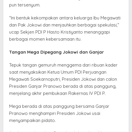
pun tersenyum.
“Ini bentuk kekompakan antara keluarga Ibu Megawati
dan Pak Jokowi dan menjauhkan berbagai spekulasi,”
ucap Sekjen PDI P Hasto Kristiyanto menanggapi
berbagai momen kebersamaan itu.
Tangan Mega Dipegang Jokowi dan Ganjar
Tepuk tangan gemuruh menggema dari ribuan kader
saat menyaksikan Ketua Umum PDI Perjuangan
Megawati Soekarnoputri, Presiden Jokowi dan calon
Presiden Ganjar Pranowo berada di atas panggung,
menjelang akhir pembukaan Rakernas IV PDI P.
Mega berada di atas panggung bersama Ganjar
Pranowo menghampiri Presiden Jokowi usai
menyampaikan pidato.