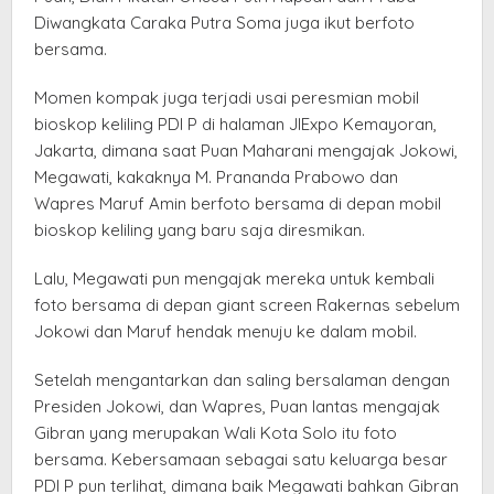
Diwangkata Caraka Putra Soma juga ikut berfoto
bersama.
Momen kompak juga terjadi usai peresmian mobil
bioskop keliling PDI P di halaman JIExpo Kemayoran,
Jakarta, dimana saat Puan Maharani mengajak Jokowi,
Megawati, kakaknya M. Prananda Prabowo dan
Wapres Maruf Amin berfoto bersama di depan mobil
bioskop keliling yang baru saja diresmikan.
Lalu, Megawati pun mengajak mereka untuk kembali
foto bersama di depan giant screen Rakernas sebelum
Jokowi dan Maruf hendak menuju ke dalam mobil.
Setelah mengantarkan dan saling bersalaman dengan
Presiden Jokowi, dan Wapres, Puan lantas mengajak
Gibran yang merupakan Wali Kota Solo itu foto
bersama. Kebersamaan sebagai satu keluarga besar
PDI P pun terlihat, dimana baik Megawati bahkan Gibran