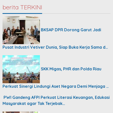
berita TERKINI
BKSAP DPR Dorong Garut Jadi
Pusat Industri Vetiver Dunia, Siap Buka Kerja Sama d…
SKK Migas, PHR dan Polda Riau
Perkuat Sinergi Lindungi Aset Negara Demi Menjaga …
PWI Gandeng AFPI Perkuat Literasi Keuangan, Edukasi
Masyarakat agar Tak Terjebak…