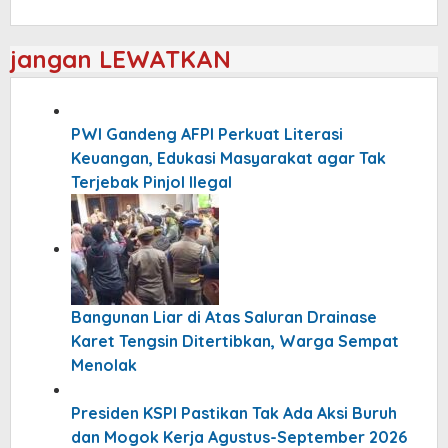
jangan LEWATKAN
PWI Gandeng AFPI Perkuat Literasi
Keuangan, Edukasi Masyarakat agar Tak
Terjebak Pinjol Ilegal
Bangunan Liar di Atas Saluran Drainase
Karet Tengsin Ditertibkan, Warga Sempat
Menolak
Presiden KSPI Pastikan Tak Ada Aksi Buruh
dan Mogok Kerja Agustus-September 2026