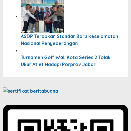
ASDP Terapkan Standar Baru Keselamatan
Nasional Penyeberangan
Turnamen Golf Wali Kota Series 2 Tolak
Ukur Atlet Hadapi Porprov Jabar