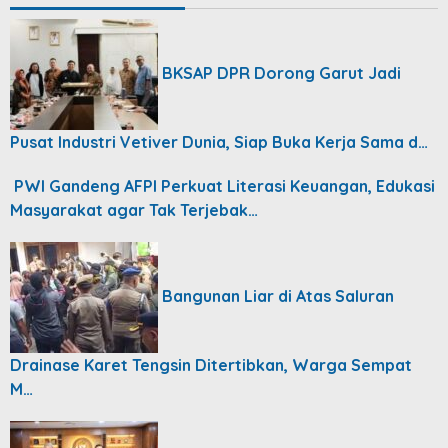
BKSAP DPR Dorong Garut Jadi
Pusat Industri Vetiver Dunia, Siap Buka Kerja Sama d…
PWI Gandeng AFPI Perkuat Literasi Keuangan, Edukasi
Masyarakat agar Tak Terjebak…
Bangunan Liar di Atas Saluran
Drainase Karet Tengsin Ditertibkan, Warga Sempat
M…