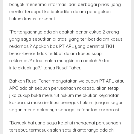
banyak menerima informasi dari berbagai pihak yang
menilai terdapat ketidakadilan dalam penegakan
hukum kasus tersebut.
“Pertanyaannya adalah apakah benar cukup 2 orang
yang saya sebutkan di atas, yang terlibat dalam kasus
reklamasi? Apakah bos PT APL yang berinitial TKH
benar-benar tidak terlibat dalam kasus suap
reklamasi? atau malah mungkin dia adalah Aktor
intelektualnya?,” tanya Rusdi Taher.
Bahkan Rusdi Taher menyatakan walaupun PT APL atau
APG adalah sebuah perusahaan raksasa, akan tetapi
jika cukup bukti menurut hukum melakukan kejahatan
korporasi maka institusi penegak hukum jangan segan
segan menetapkannya sebagai kejahatan korporasi.
“Banyak hal yang saya ketahui mengenai perusahaan
tersebut, termasuk salah satu di antaranya adalah