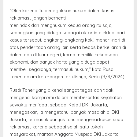
“Oleh karena itu penegakkan hukum dalam kasus
reklamasi, jangan berhenti
menindak dan menghukum kedua orang itu saja,
sedangkan yang diduga sebagai aktor intelektual dari
kasus tersebut, ongkang-ongkang kaki, menari-nari di
atas penderitaan orang lain serta bebas berkeliaran di
dalam dan di luar negeri, karna memiliki kekuasaan
ekonomi, dan banyak harta yang diduga dapat
membeli segalanya, termasuk hukum,” kata Rusdi
Taher, dalam keterangan tertulisnya, Senin (3/4/2024).
Rusdi Taher yang dikenal sangat tegas dan tidak
mengenal kompromi dalam memberantas kejahatan
sewaktu menjabat sebagai Kajati DKI Jakarta,
menegaskan, ia mengetahui banyak masalah di DKI
Jakarta, termasuk banyak tahu mengenai kasus suap
reklamasi, karena sebagai salah satu tokoh
masyarakat, mantan Anggota Muspida DKI Jakarta