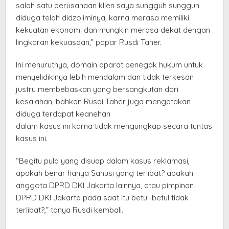
salah satu perusahaan klien saya sungguh sungguh
diduga telah didzoliminya, karna merasa memiliki
kekuatan ekonomi dan mungkin merasa dekat dengan
lingkaran kekuasaan,” papar Rusdi Taher.
Ini menurutnya, domain aparat penegak hukum untuk
menyelidikinya lebih mendalam dan tidak terkesan
justru membebaskan yang bersangkutan dari
kesalahan, bahkan Rusdi Taher juga mengatakan
diduga terdapat keanehan
dalam kasus ini karna tidak mengungkap secara tuntas
kasus ini.
“Begitu pula yang disuap dalam kasus reklamasi,
apakah benar hanya Sanusi yang terlibat? apakah
anggota DPRD DKI Jakarta lainnya, atau pimpinan
DPRD DKI Jakarta pada saat itu betul-betul tidak
terlibat?,” tanya Rusdi kembali.