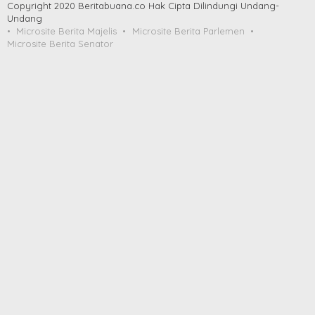
Copyright 2020 Beritabuana.co Hak Cipta Dilindungi Undang-
Undang
Microsite Berita Majelis
Microsite Berita Parlemen
Microsite Berita Senator