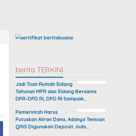
berita TERKINI
Jadi Tuan Rumah Sidang
Tahunan MPR dan Sidang Bersama
DPR-DPD RI, DPD RI Sampaik…
Pemerintah Harus
Putuskan Aliran Dana, Adanya Temuan
QRIS Digunakan Deposit Judo…