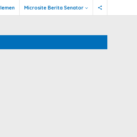
rlemen
Microsite Berita Senator