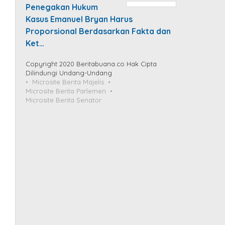
Penegakan Hukum
Kasus Emanuel Bryan Harus
Proporsional Berdasarkan Fakta dan
Ket…
Copyright 2020 Beritabuana.co Hak Cipta
Dilindungi Undang-Undang
Microsite Berita Majelis
Microsite Berita Parlemen
Microsite Berita Senator