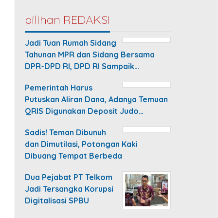
pilihan REDAKSI
Jadi Tuan Rumah Sidang
Tahunan MPR dan Sidang Bersama
DPR-DPD RI, DPD RI Sampaik…
Pemerintah Harus
Putuskan Aliran Dana, Adanya Temuan
QRIS Digunakan Deposit Judo…
Sadis! Teman Dibunuh
dan Dimutilasi, Potongan Kaki
Dibuang Tempat Berbeda
Dua Pejabat PT Telkom
Jadi Tersangka Korupsi
Digitalisasi SPBU