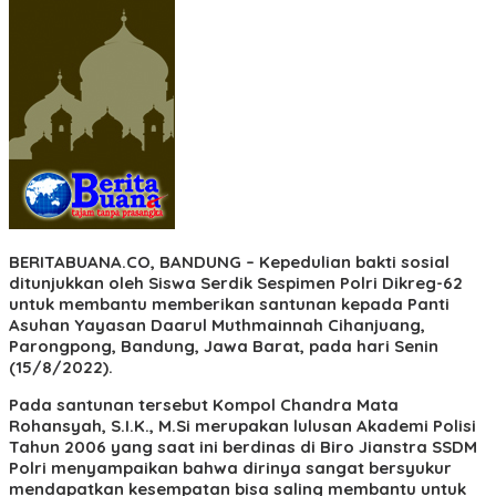
BERITABUANA.CO, BANDUNG
– Kepedulian bakti sosial
ditunjukkan oleh Siswa Serdik Sespimen Polri Dikreg-62
untuk membantu memberikan santunan kepada Panti
Asuhan Yayasan Daarul Muthmainnah Cihanjuang,
Parongpong, Bandung, Jawa Barat, pada hari Senin
(15/8/2022).
Pada santunan tersebut Kompol Chandra Mata
Rohansyah, S.I.K., M.Si merupakan lulusan Akademi Polisi
Tahun 2006 yang saat ini berdinas di Biro Jianstra SSDM
Polri menyampaikan bahwa dirinya sangat bersyukur
mendapatkan kesempatan bisa saling membantu untuk