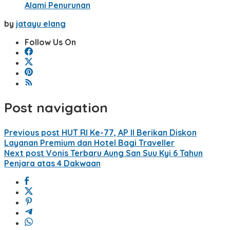
Alami Penurunan
by
jatayu elang
Follow Us On
Post navigation
Previous post
HUT RI Ke-77, AP II Berikan Diskon
Layanan Premium dan Hotel Bagi Traveller
Next post
Vonis Terbaru Aung San Suu Kyi 6 Tahun
Penjara atas 4 Dakwaan