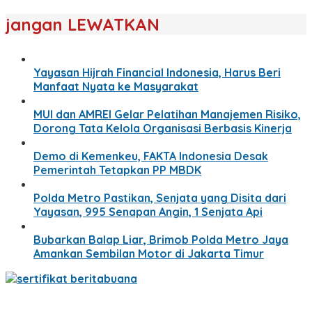
jangan LEWATKAN
Yayasan Hijrah Financial Indonesia, Harus Beri
Manfaat Nyata ke Masyarakat
MUI dan AMREI Gelar Pelatihan Manajemen Risiko,
Dorong Tata Kelola Organisasi Berbasis Kinerja
Demo di Kemenkeu, FAKTA Indonesia Desak
Pemerintah Tetapkan PP MBDK
Polda Metro Pastikan, Senjata yang Disita dari
Yayasan, 995 Senapan Angin, 1 Senjata Api
Bubarkan Balap Liar, Brimob Polda Metro Jaya
Amankan Sembilan Motor di Jakarta Timur