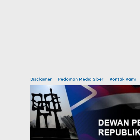
Disclaimer
Pedoman Media Siber
Kontak Kami