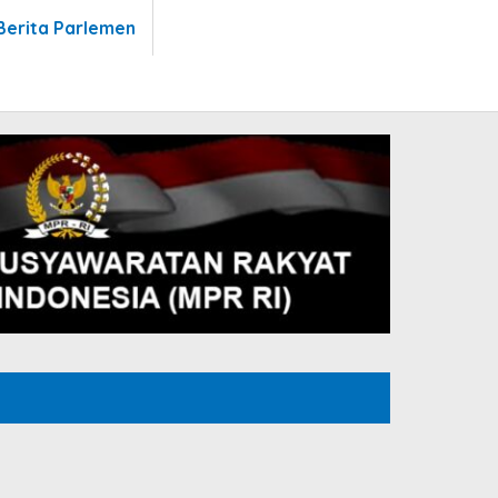
Berita Parlemen