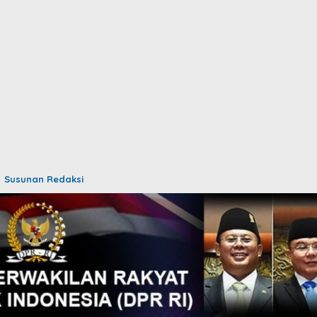
Susunan Redaksi