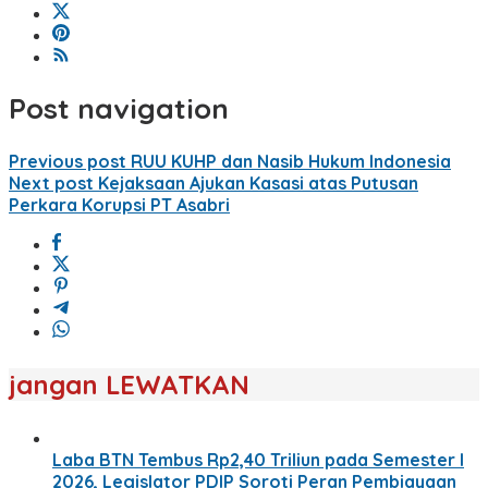
Post navigation
Previous post
RUU KUHP dan Nasib Hukum Indonesia
Next post
Kejaksaan Ajukan Kasasi atas Putusan
Perkara Korupsi PT Asabri
jangan LEWATKAN
Laba BTN Tembus Rp2,40 Triliun pada Semester I
2026, Legislator PDIP Soroti Peran Pembiayaan