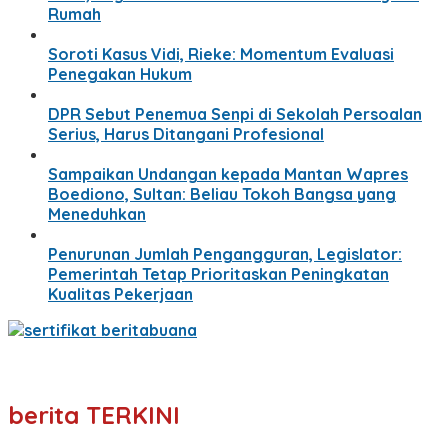
Rumah
Soroti Kasus Vidi, Rieke: Momentum Evaluasi
Penegakan Hukum
DPR Sebut Penemua Senpi di Sekolah Persoalan
Serius, Harus Ditangani Profesional
Sampaikan Undangan kepada Mantan Wapres
Boediono, Sultan: Beliau Tokoh Bangsa yang
Meneduhkan
Penurunan Jumlah Pengangguran, Legislator:
Pemerintah Tetap Prioritaskan Peningkatan
Kualitas Pekerjaan
berita TERKINI