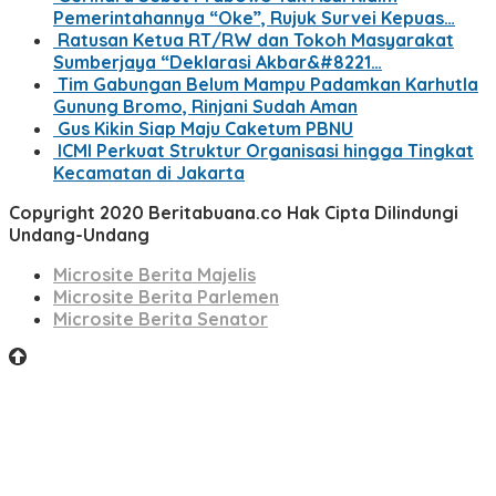
Pemerintahannya “Oke”, Rujuk Survei Kepuas…
Ratusan Ketua RT/RW dan Tokoh Masyarakat
Sumberjaya “Deklarasi Akbar&#8221…
Tim Gabungan Belum Mampu Padamkan Karhutla
Gunung Bromo, Rinjani Sudah Aman
Gus Kikin Siap Maju Caketum PBNU
ICMI Perkuat Struktur Organisasi hingga Tingkat
Kecamatan di Jakarta
Copyright 2020 Beritabuana.co Hak Cipta Dilindungi
Undang-Undang
Microsite Berita Majelis
Microsite Berita Parlemen
Microsite Berita Senator