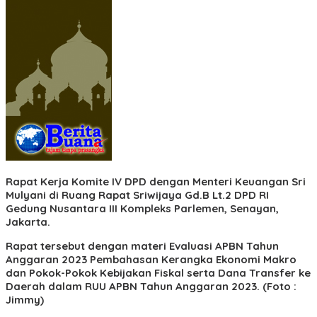
Rapat Kerja Komite IV DPD dengan Menteri Keuangan Sri
Mulyani di Ruang Rapat Sriwijaya Gd.B Lt.2 DPD RI
Gedung Nusantara III Kompleks Parlemen, Senayan,
Jakarta.
Rapat tersebut dengan materi Evaluasi APBN Tahun
Anggaran 2023 Pembahasan Kerangka Ekonomi Makro
dan Pokok-Pokok Kebijakan Fiskal serta Dana Transfer ke
Daerah dalam RUU APBN Tahun Anggaran 2023. (Foto :
Jimmy)