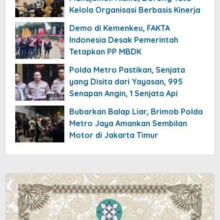
Kelola Organisasi Berbasis Kinerja
Demo di Kemenkeu, FAKTA
Indonesia Desak Pemerintah
Tetapkan PP MBDK
Polda Metro Pastikan, Senjata
yang Disita dari Yayasan, 995
Senapan Angin, 1 Senjata Api
Bubarkan Balap Liar, Brimob Polda
Metro Jaya Amankan Sembilan
Motor di Jakarta Timur