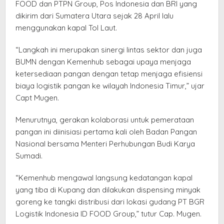
FOOD dan PTPN Group, Pos Indonesia dan BRI yang
dikirim dari Sumatera Utara sejak 28 April lalu
menggunakan kapal Tol Laut.
“Langkah ini merupakan sinergi lintas sektor dan juga
BUMN dengan Kemenhub sebagai upaya menjaga
ketersediaan pangan dengan tetap menjaga efisiensi
biaya logistik pangan ke wilayah Indonesia Timur,” ujar
Capt Mugen.
Menurutnya, gerakan kolaborasi untuk pemerataan
pangan ini diinisiasi pertama kali oleh Badan Pangan
Nasional bersama Menteri Perhubungan Budi Karya
Sumadi.
“Kemenhub mengawal langsung kedatangan kapal
yang tiba di Kupang dan dilakukan dispensing minyak
goreng ke tangki distribusi dari lokasi gudang PT BGR
Logistik Indonesia ID FOOD Group,” tutur Cap. Mugen.