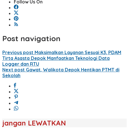
Follow Us On
Post navigation
Previous post
Maksimalkan Layanan Sesuai K3, PDAM
Tirta Asasta Depok Manfaatkan Teknologi Data
Logger dan RTU
Next post
Gawat, Walikota Depok Hentikan PTMT di
Sekolah
jangan LEWATKAN