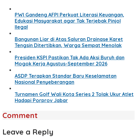
PWI Gandeng AFPI Perkuat Literasi Keuangan,
Edukasi Masyarakat agar Tak Terjebak Pinjol
Ilegal
Bangunan Liar di Atas Saluran Drainase Karet
Tengsin Ditertibkan, Warga Sempat Menolak
Presiden KSPI Pastikan Tak Ada Aksi Buruh dan
Mogok Kerja Agustus-September 2026
ASDP Terapkan Standar Baru Keselamatan
Nasional Penyeberangan
Turnamen Golf Wali Kota Series 2 Tolak Ukur Atlet
Hadapi Porprov Jabar
Comment
Leave a Reply