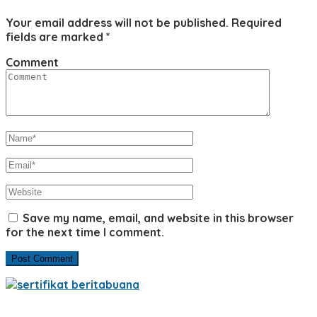
Your email address will not be published.
Required
fields are marked
*
Comment
Save my name, email, and website in this browser
for the next time I comment.