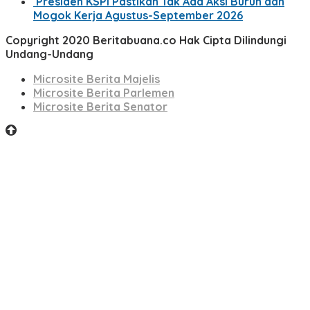
Presiden KSPI Pastikan Tak Ada Aksi Buruh dan
Mogok Kerja Agustus-September 2026
Copyright 2020 Beritabuana.co Hak Cipta Dilindungi
Undang-Undang
Microsite Berita Majelis
Microsite Berita Parlemen
Microsite Berita Senator