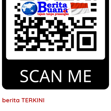
berita TERKINI