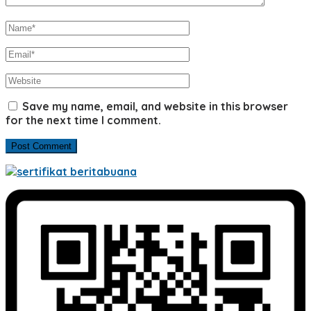
Save my name, email, and website in this browser
for the next time I comment.