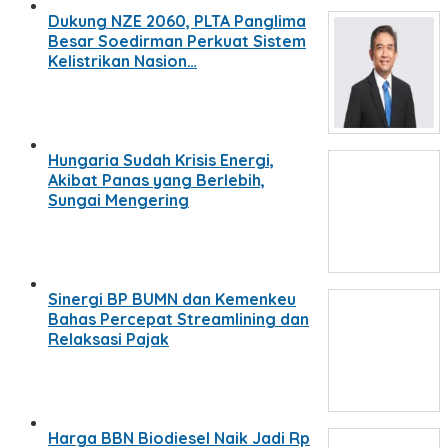
Dukung NZE 2060, PLTA Panglima
Besar Soedirman Perkuat Sistem
Kelistrikan Nasion…
Hungaria Sudah Krisis Energi,
Akibat Panas yang Berlebih,
Sungai Mengering
Sinergi BP BUMN dan Kemenkeu
Bahas Percepat Streamlining dan
Relaksasi Pajak
Harga BBN Biodiesel Naik Jadi Rp