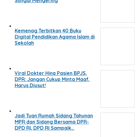
Sungai Mengering
Kemenag Terbitkan 40 Buku
Digital Pendidikan Agama Islam di
Sekolah
Viral Dokter Hina Pasien BPJS,
DPR: Jangan Cukup Minta Maaf,
Harus Diusut!
Jadi Tuan Rumah Sidang Tahunan
MPR dan Sidang Bersama DPR-
DPD RI, DPD RI Sampaik…