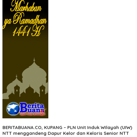
BERITABUANA.CO, KUPANG
– PLN Unit Induk Wilayah (UIW)
NTT menggandeng Dapur Kelor dan Keloris Senior NTT