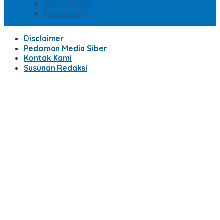
Pasar Modal
Perbankan
Disclaimer
Pedoman Media Siber
Kontak Kami
Susunan Redaksi