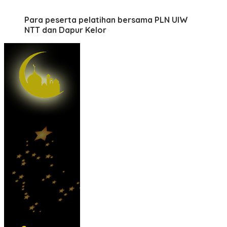
Para peserta pelatihan bersama PLN UIW
NTT dan Dapur Kelor