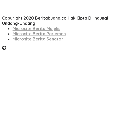
Copyright 2020 Beritabuana.co Hak Cipta Dilindungi
Undang-Undang
Microsite Berita Majelis
Microsite Berita Parlemen
Microsite Berita Senator