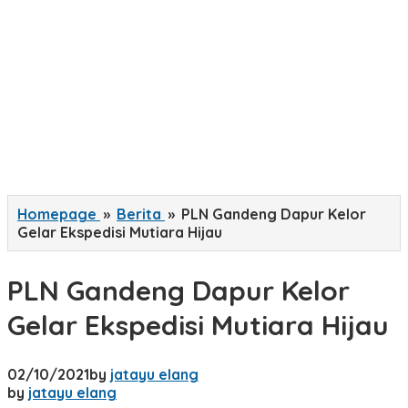
Homepage
»
Berita
»
PLN Gandeng Dapur Kelor
Gelar Ekspedisi Mutiara Hijau
PLN Gandeng Dapur Kelor
Gelar Ekspedisi Mutiara Hijau
02/10/2021
by
jatayu elang
by
jatayu elang