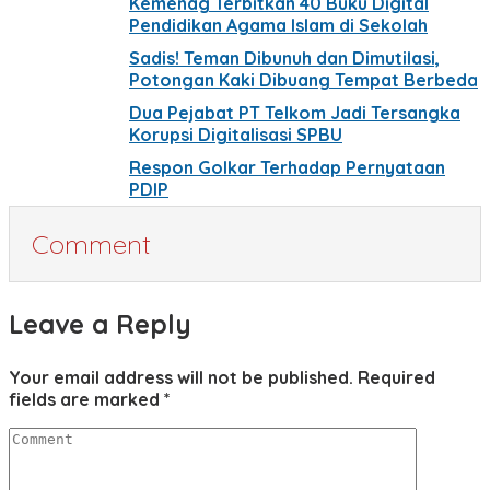
Kemenag Terbitkan 40 Buku Digital
Pendidikan Agama Islam di Sekolah
Sadis! Teman Dibunuh dan Dimutilasi,
Potongan Kaki Dibuang Tempat Berbeda
Dua Pejabat PT Telkom Jadi Tersangka
Korupsi Digitalisasi SPBU
Respon Golkar Terhadap Pernyataan
PDIP
Comment
Leave a Reply
Your email address will not be published.
Required
fields are marked
*