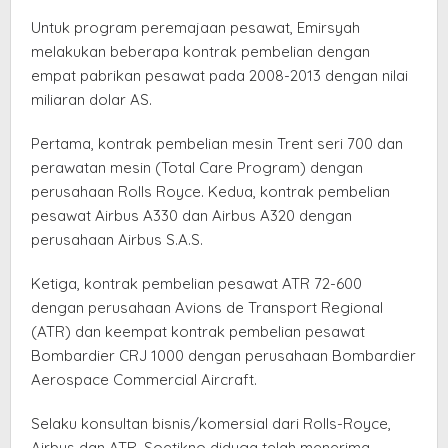
Untuk program peremajaan pesawat, Emirsyah
melakukan beberapa kontrak pembelian dengan
empat pabrikan pesawat pada 2008-2013 dengan nilai
miliaran dolar AS.
Pertama, kontrak pembelian mesin Trent seri 700 dan
perawatan mesin (Total Care Program) dengan
perusahaan Rolls Royce. Kedua, kontrak pembelian
pesawat Airbus A330 dan Airbus A320 dengan
perusahaan Airbus S.A.S.
Ketiga, kontrak pembelian pesawat ATR 72-600
dengan perusahaan Avions de Transport Regional
(ATR) dan keempat kontrak pembelian pesawat
Bombardier CRJ 1000 dengan perusahaan Bombardier
Aerospace Commercial Aircraft.
Selaku konsultan bisnis/komersial dari Rolls-Royce,
Airbus dan ATR, Soetikno diduga telah menerima