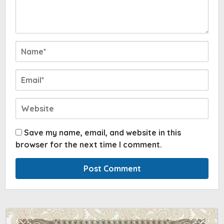
Save my name, email, and website in this
browser for the next time I comment.