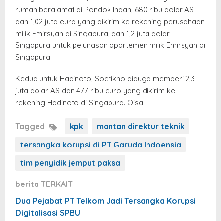
rumah beralamat di Pondok Indah, 680 ribu dolar AS
dan 1,02 juta euro yang dikirim ke rekening perusahaan
milik Emirsyah di Singapura, dan 1,2 juta dolar
Singapura untuk pelunasan apartemen milik Emirsyah di
Singapura.
Kedua untuk Hadinoto, Soetikno diduga memberi 2,3
juta dolar AS dan 477 ribu euro yang dikirim ke
rekening Hadinoto di Singapura. Oisa
Tagged
kpk
mantan direktur teknik
tersangka korupsi di PT Garuda Indoensia
tim penyidik jemput paksa
berita TERKAIT
Dua Pejabat PT Telkom Jadi Tersangka Korupsi
Digitalisasi SPBU