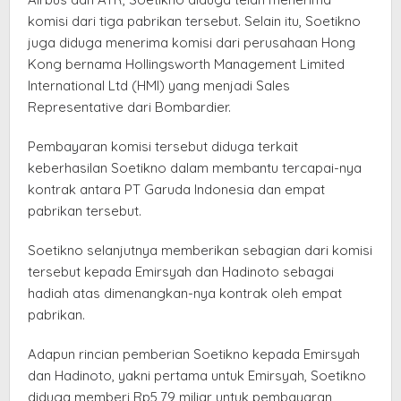
komisi dari tiga pabrikan tersebut. Selain itu, Soetikno
juga diduga menerima komisi dari perusahaan Hong
Kong bernama Hollingsworth Management Limited
International Ltd (HMI) yang menjadi Sales
Representative dari Bombardier.
Pembayaran komisi tersebut diduga terkait
keberhasilan Soetikno dalam membantu tercapai-nya
kontrak antara PT Garuda Indonesia dan empat
pabrikan tersebut.
Soetikno selanjutnya memberikan sebagian dari komisi
tersebut kepada Emirsyah dan Hadinoto sebagai
hadiah atas dimenangkan-nya kontrak oleh empat
pabrikan.
Adapun rincian pemberian Soetikno kepada Emirsyah
dan Hadinoto, yakni pertama untuk Emirsyah, Soetikno
diduga memberi Rp5,79 miliar untuk pembayaran