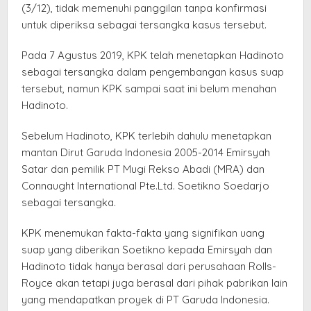
(3/12), tidak memenuhi panggilan tanpa konfirmasi
untuk diperiksa sebagai tersangka kasus tersebut.
Pada 7 Agustus 2019, KPK telah menetapkan Hadinoto
sebagai tersangka dalam pengembangan kasus suap
tersebut, namun KPK sampai saat ini belum menahan
Hadinoto.
Sebelum Hadinoto, KPK terlebih dahulu menetapkan
mantan Dirut Garuda Indonesia 2005-2014 Emirsyah
Satar dan pemilik PT Mugi Rekso Abadi (MRA) dan
Connaught International Pte.Ltd. Soetikno Soedarjo
sebagai tersangka.
KPK menemukan fakta-fakta yang signifikan uang
suap yang diberikan Soetikno kepada Emirsyah dan
Hadinoto tidak hanya berasal dari perusahaan Rolls-
Royce akan tetapi juga berasal dari pihak pabrikan lain
yang mendapatkan proyek di PT Garuda Indonesia.