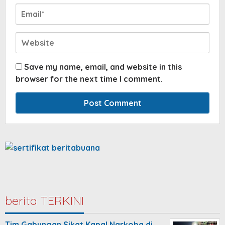
Save my name, email, and website in this
browser for the next time I comment.
berita TERKINI
Tim Gabungan Sikat Kapal Narkoba di