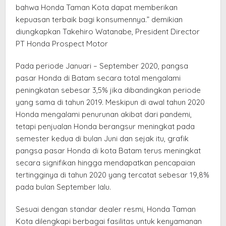
bahwa Honda Taman Kota dapat memberikan
kepuasan terbaik bagi konsumennya.” demikian
diungkapkan Takehiro Watanabe, President Director
PT Honda Prospect Motor
Pada periode Januari – September 2020, pangsa
pasar Honda di Batam secara total mengalami
peningkatan sebesar 3,5% jika dibandingkan periode
yang sama di tahun 2019. Meskipun di awal tahun 2020
Honda mengalami penurunan akibat dari pandemi,
tetapi penjualan Honda berangsur meningkat pada
semester kedua di bulan Juni dan sejak itu, grafik
pangsa pasar Honda di kota Batam terus meningkat
secara signifikan hingga mendapatkan pencapaian
tertingginya di tahun 2020 yang tercatat sebesar 19,8%
pada bulan September lalu.
Sesuai dengan standar dealer resmi, Honda Taman
Kota dilengkapi berbagai fasilitas untuk kenyamanan