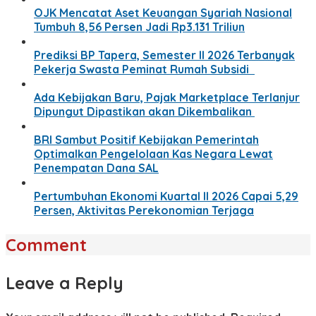
OJK Mencatat Aset Keuangan Syariah Nasional
Tumbuh 8,56 Persen Jadi Rp3.131 Triliun
Prediksi BP Tapera, Semester II 2026 Terbanyak
Pekerja Swasta Peminat Rumah Subsidi
Ada Kebijakan Baru, Pajak Marketplace Terlanjur
Dipungut Dipastikan akan Dikembalikan
BRI Sambut Positif Kebijakan Pemerintah
Optimalkan Pengelolaan Kas Negara Lewat
Penempatan Dana SAL
Pertumbuhan Ekonomi Kuartal II 2026 Capai 5,29
Persen, Aktivitas Perekonomian Terjaga
Comment
Leave a Reply