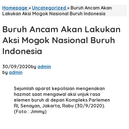
Homepage
»
Uncategorized
»
Buruh Ancam Akan
Lakukan Aksi Mogok Nasional Buruh Indonesia
Buruh Ancam Akan Lakukan
Aksi Mogok Nasional Buruh
Indonesia
30/09/2020
by
admin
by
admin
Sejumlah aparat kepolisian mengenakan
hazmat saat mengawal aksi unjuk rasa
elemen buruh di depan Kompleks Parlemen
RI, Senayan, Jakarta, Rabu (30/9/2020).
(Foto : Jimmy)