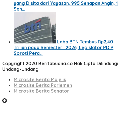
yang Disita dari Yayasan, 995 Senapan Angin, 1
Sen…
Laba BTN Tembus Rp2,40
Triliun pada Semester I 2026, Legislator PDIP
Soroti Pera…
Copyright 2020 Beritabuana.co Hak Cipta Dilindungi
Undang-Undang
Microsite Berita Majelis
Microsite Berita Parlemen
Microsite Berita Senator