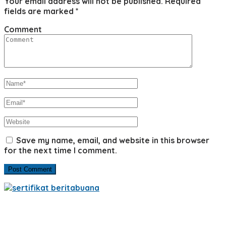
Your email address will not be published.
Required
fields are marked
*
Comment
Save my name, email, and website in this browser
for the next time I comment.