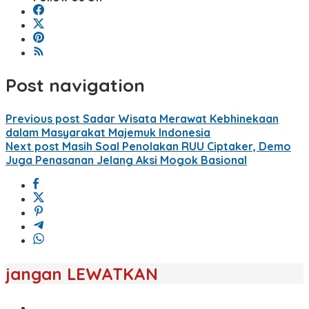
Post navigation
Previous post
Sadar Wisata Merawat Kebhinekaan
dalam Masyarakat Majemuk Indonesia
Next post
Masih Soal Penolakan RUU Ciptaker, Demo
Juga Penasanan Jelang Aksi Mogok Basional
jangan LEWATKAN