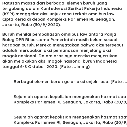
Ratusan massa dari berbagai elemen buruh yang
tergabung dalam Konfederasi Serikat Pekerja Indonesia
(KSPI) menggelar aksi unjuk rasa terkait omnibus law
Cipta Kerja di depan Kompleks Parlemen RI, Senayan,
Jakarta, Rabu (30/9/2020).
Buruh menilai pembahasan omnibus law antara Panja
Baleg DPR RI bersama Pemerintah masih belum sesuai
harapan buruh. Mereka menyatakan bahwa aksi tersebut
adalah merupakan aksi pemanasan menjelang aksi
mogok nasional. Dalam orasinya mereka menyerukan
akan melakukan aksi mogok nasional buruh Indonesia
tanggal 6-8 Oktober 2020. (Foto : Jimmy)
Berbagai elemen buruh gelar aksi unjuk rasa. (Foto :
Sejumlah aparat kepolisian mengenakan hazmat saat
Kompleks Parlemen RI, Senayan, Jakarta, Rabu (30/9/
Sejumlah aparat kepolisian mengenakan hazmat saat
Kompleks Parlemen RI, Senayan, Jakarta, Rabu (30/9/