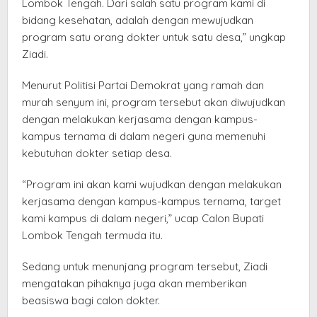
Lombok Tengah. Dari salah satu program kami di
bidang kesehatan, adalah dengan mewujudkan
program satu orang dokter untuk satu desa,” ungkap
Ziadi.
Menurut Politisi Partai Demokrat yang ramah dan
murah senyum ini, program tersebut akan diwujudkan
dengan melakukan kerjasama dengan kampus-
kampus ternama di dalam negeri guna memenuhi
kebutuhan dokter setiap desa.
“Program ini akan kami wujudkan dengan melakukan
kerjasama dengan kampus-kampus ternama, target
kami kampus di dalam negeri,” ucap Calon Bupati
Lombok Tengah termuda itu.
Sedang untuk menunjang program tersebut, Ziadi
mengatakan pihaknya juga akan memberikan
beasiswa bagi calon dokter.