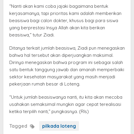
“Nanti akan kami coba jajaki bagaimana bentuk
kerjasamanya, tapi prioritas kami adalah memberikan
beasiswa bagi calon dokter, khusus bagi para siswa
yang berprestasi Insya Allah akan kita berikan
beasiswa,” tutur Ziadi.
Ditanya terkait jumlah beasiswa, Ziadi pun menegaskan
bahwa hal tersebut akan diperjuangkan maksimal.
Dirinya menegaskan bahwa program ini sebagai salah
satu bentuk tanggung jawab dan amanah memperbaiki
sektor kesehatan masyarakat yang masih menjadi
pekerjaan rumah besar di Loteng.
“Untuk jumlah beasiswanya nanti, itu kita akan mecoba
usahakan semaksimal mungkin agar cepat terealisasi
ketika terpilih nanti,” pungkasnya. (Rls)
Tagged
pilkada loteng