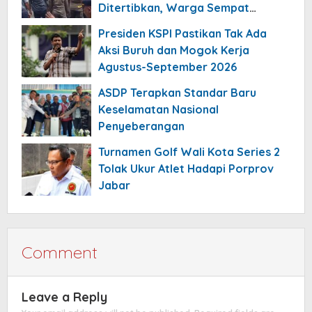
Ditertibkan, Warga Sempat
Menolak
Presiden KSPI Pastikan Tak Ada
Aksi Buruh dan Mogok Kerja
Agustus-September 2026
ASDP Terapkan Standar Baru
Keselamatan Nasional
Penyeberangan
Turnamen Golf Wali Kota Series 2
Tolak Ukur Atlet Hadapi Porprov
Jabar
Comment
Leave a Reply