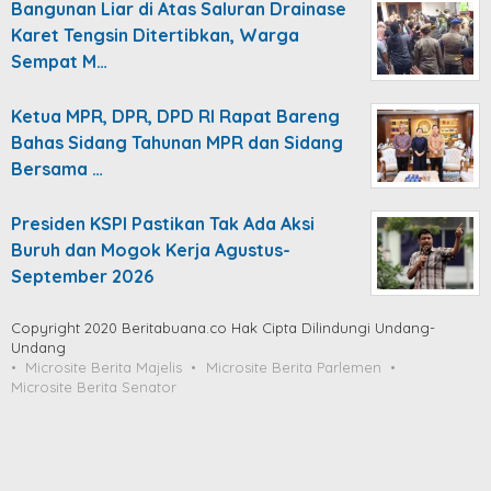
Bangunan Liar di Atas Saluran Drainase
Karet Tengsin Ditertibkan, Warga
Sempat M…
Ketua MPR, DPR, DPD RI Rapat Bareng
Bahas Sidang Tahunan MPR dan Sidang
Bersama …
Presiden KSPI Pastikan Tak Ada Aksi
Buruh dan Mogok Kerja Agustus-
September 2026
Copyright 2020 Beritabuana.co Hak Cipta Dilindungi Undang-
Undang
Microsite Berita Majelis
Microsite Berita Parlemen
Microsite Berita Senator