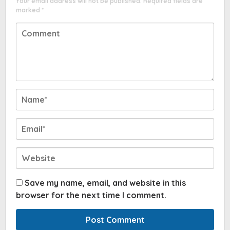
Your email address will not be published.
Required fields are
marked
*
Save my name, email, and website in this
browser for the next time I comment.