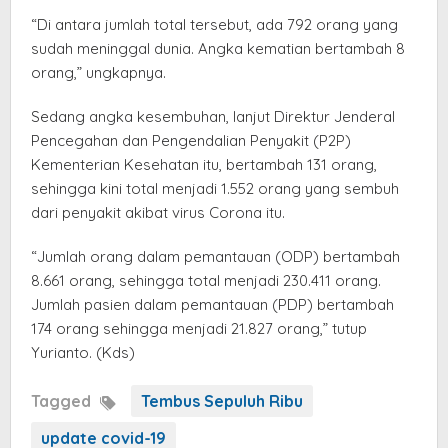
“Di antara jumlah total tersebut, ada 792 orang yang
sudah meninggal dunia. Angka kematian bertambah 8
orang,” ungkapnya.
Sedang angka kesembuhan, lanjut Direktur Jenderal
Pencegahan dan Pengendalian Penyakit (P2P)
Kementerian Kesehatan itu, bertambah 131 orang,
sehingga kini total menjadi 1.552 orang yang sembuh
dari penyakit akibat virus Corona itu.
“Jumlah orang dalam pemantauan (ODP) bertambah
8.661 orang, sehingga total menjadi 230.411 orang.
Jumlah pasien dalam pemantauan (PDP) bertambah
174 orang sehingga menjadi 21.827 orang,” tutup
Yurianto. (Kds)
Tagged
Tembus Sepuluh Ribu
update covid-19