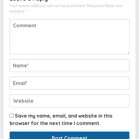
Your email address will not be published.
Required fields are
marked
*
Save my name, email, and website in this
browser for the next time I comment.