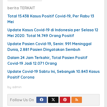
berita TERKAIT
Total 15.438 Kasus Positif Covid-19, Per Rabu 13
Mei
Update Kasus Covid-19 di Indonesia per Selasa 12
Mei 2020: Total 14.749 Orang Positif
Update Pasien Covid-19, Senin: 991 Meninggal
Dunia, 2.881 Pasien Dinyatakan Sembuh
Dalam 24 Jam Terkahir, Total Pasien Positif
Covid-19 Jadi 12.071 Orang
Update Covid-19 Sabtu Ini, Sebanyak 10.843 Kasus
Positif Corona
by
admin
Follow Us On