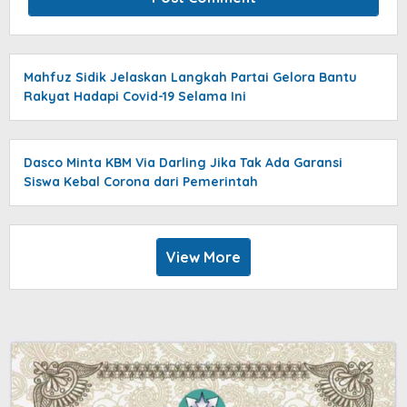
Mahfuz Sidik Jelaskan Langkah Partai Gelora Bantu
Rakyat Hadapi Covid-19 Selama Ini
Dasco Minta KBM Via Darling Jika Tak Ada Garansi
Siswa Kebal Corona dari Pemerintah
View More