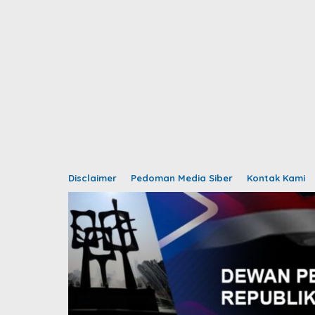
Disclaimer
Pedoman Media Siber
Kontak Kami