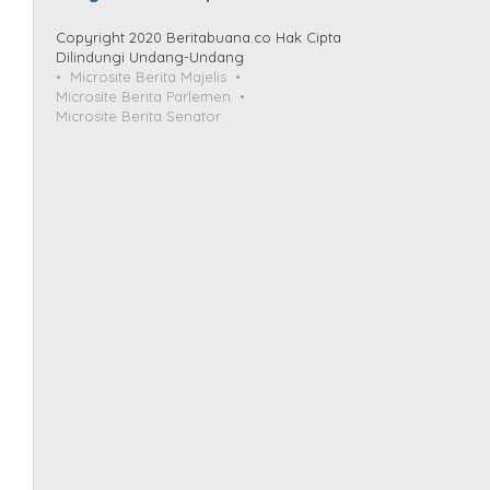
Copyright 2020 Beritabuana.co Hak Cipta
Dilindungi Undang-Undang
Microsite Berita Majelis
Microsite Berita Parlemen
Microsite Berita Senator