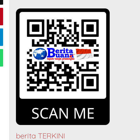
berita TERKINI