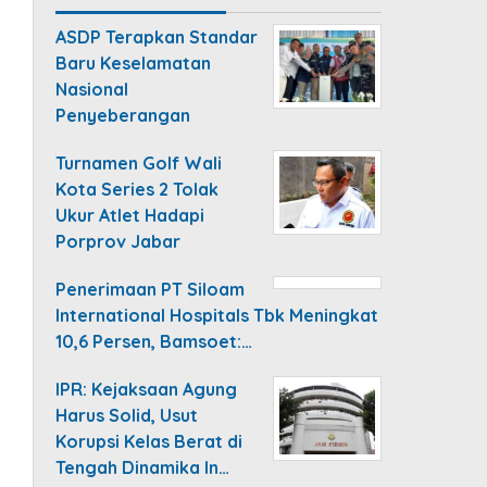
ASDP Terapkan Standar
Baru Keselamatan
Nasional
Penyeberangan
Turnamen Golf Wali
Kota Series 2 Tolak
Ukur Atlet Hadapi
Porprov Jabar
Penerimaan PT Siloam
International Hospitals Tbk Meningkat
10,6 Persen, Bamsoet:…
IPR: Kejaksaan Agung
Harus Solid, Usut
Korupsi Kelas Berat di
Tengah Dinamika In…