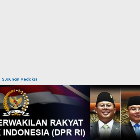
Susunan Redaksi