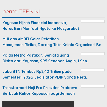
berita TERKINI
Yayasan Hijrah Financial Indonesia,
Harus Beri Manfaat Nyata ke Masyarakat
MUI dan AMREI Gelar Pelatihan
Manajemen Risiko, Dorong Tata Kelola Organisasi Be…
Polda Metro Pastikan, Senjata yang
Disita dari Yayasan, 995 Senapan Angin, 1 Sen…
Laba BTN Tembus Rp2,40 Triliun pada
Semester I 2026, Legislator PDIP Soroti Pera…
Transformasi Haji Era Presiden Prabowo
Berbuah Rekor Kepuasan bagi Jemaah