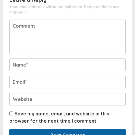
Your email address will not be published.
Required fields are
marked
*
Save my name, email, and website in this
browser for the next time I comment.