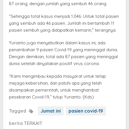
87 orang, dengan jumlah yang sembuh 46 orang.
“Sehingga total kasus menjadi 1.046. Untuk total pasien
yang sembuh ada 46 pasien. Jumlah ini bertambah 11
pasien sembuh yang didapatkan kemarin,” terangnya.
Yurianto juga menyebutkan dalam kasus ini, ada
penambahan 9 pasien Covid-19 yang meninggal dunia.
Dengan demikian, total ada 87 pasien yang meninggal
dunia setelah dinyatakan positif virus corona.
“Kami mengimbau kepada masyarat untuk tetap
mejaga kebersihan, dan patuhi apa yang telah
disampaikan pemerintah, untuk menghambat
pesebaran Covid-19,” tutup Yurianto. (Kds)
Tagged
Jumat ini
pasien covid-19
berita TERKAIT