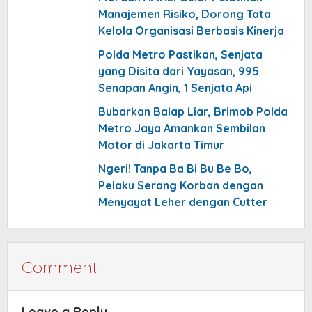
Manajemen Risiko, Dorong Tata
Kelola Organisasi Berbasis Kinerja
Polda Metro Pastikan, Senjata
yang Disita dari Yayasan, 995
Senapan Angin, 1 Senjata Api
Bubarkan Balap Liar, Brimob Polda
Metro Jaya Amankan Sembilan
Motor di Jakarta Timur
Ngeri! Tanpa Ba Bi Bu Be Bo,
Pelaku Serang Korban dengan
Menyayat Leher dengan Cutter
Comment
Leave a Reply