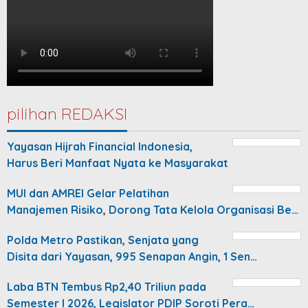
pilihan REDAKSI
Yayasan Hijrah Financial Indonesia,
Harus Beri Manfaat Nyata ke Masyarakat
MUI dan AMREI Gelar Pelatihan
Manajemen Risiko, Dorong Tata Kelola Organisasi Be…
Polda Metro Pastikan, Senjata yang
Disita dari Yayasan, 995 Senapan Angin, 1 Sen…
Laba BTN Tembus Rp2,40 Triliun pada
Semester I 2026, Legislator PDIP Soroti Pera…