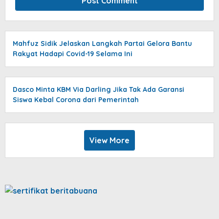
Mahfuz Sidik Jelaskan Langkah Partai Gelora Bantu
Rakyat Hadapi Covid-19 Selama Ini
Dasco Minta KBM Via Darling Jika Tak Ada Garansi
Siswa Kebal Corona dari Pemerintah
View More