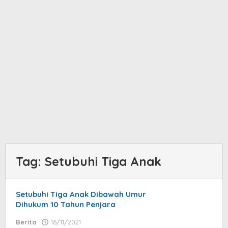
Tag:
Setubuhi Tiga Anak
Setubuhi Tiga Anak Dibawah Umur
Dihukum 10 Tahun Penjara
Berita
16/11/2021
by