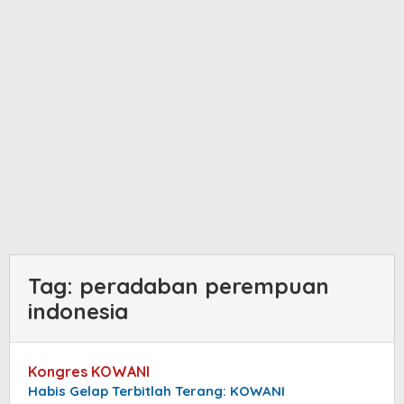
Tag:
peradaban perempuan
indonesia
Kongres KOWANI
Habis Gelap Terbitlah Terang: KOWANI