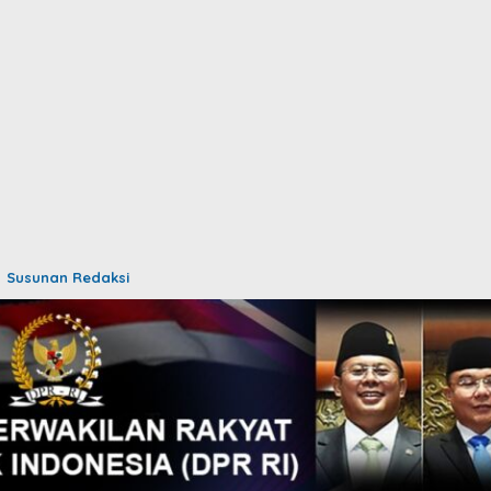
Susunan Redaksi