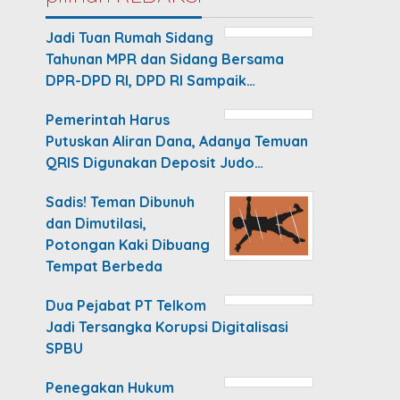
Jadi Tuan Rumah Sidang
Tahunan MPR dan Sidang Bersama
DPR-DPD RI, DPD RI Sampaik…
Pemerintah Harus
Putuskan Aliran Dana, Adanya Temuan
QRIS Digunakan Deposit Judo…
Sadis! Teman Dibunuh
dan Dimutilasi,
Potongan Kaki Dibuang
Tempat Berbeda
Dua Pejabat PT Telkom
Jadi Tersangka Korupsi Digitalisasi
SPBU
Penegakan Hukum