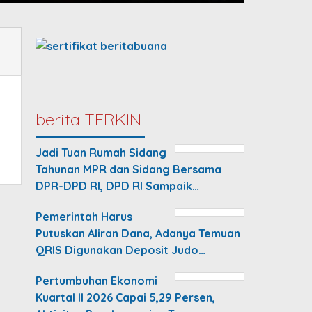
berita TERKINI
Jadi Tuan Rumah Sidang
Tahunan MPR dan Sidang Bersama
DPR-DPD RI, DPD RI Sampaik…
Pemerintah Harus
Putuskan Aliran Dana, Adanya Temuan
QRIS Digunakan Deposit Judo…
Pertumbuhan Ekonomi
Kuartal II 2026 Capai 5,29 Persen,