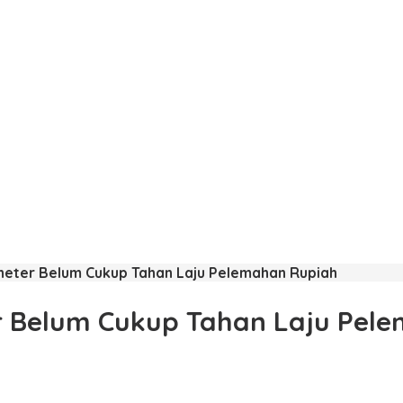
eter Belum Cukup Tahan Laju Pelemahan Rupiah
 Belum Cukup Tahan Laju Pel