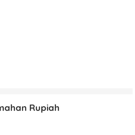
emahan Rupiah