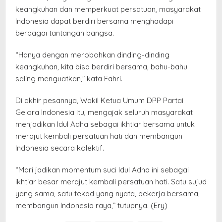
keangkuhan dan memperkuat persatuan, masyarakat
Indonesia dapat berdiri bersama menghadapi
berbagai tantangan bangsa.
“Hanya dengan merobohkan dinding-dinding
keangkuhan, kita bisa berdiri bersama, bahu-bahu
saling menguatkan,” kata Fahri.
Di akhir pesannya, Wakil Ketua Umum DPP Partai
Gelora Indonesia itu, mengajak seluruh masyarakat
menjadikan Idul Adha sebagai ikhtiar bersama untuk
merajut kembali persatuan hati dan membangun
Indonesia secara kolektif.
“Mari jadikan momentum suci Idul Adha ini sebagai
ikhtiar besar merajut kembali persatuan hati. Satu sujud
yang sama, satu tekad yang nyata, bekerja bersama,
membangun Indonesia raya,” tutupnya. (Ery)