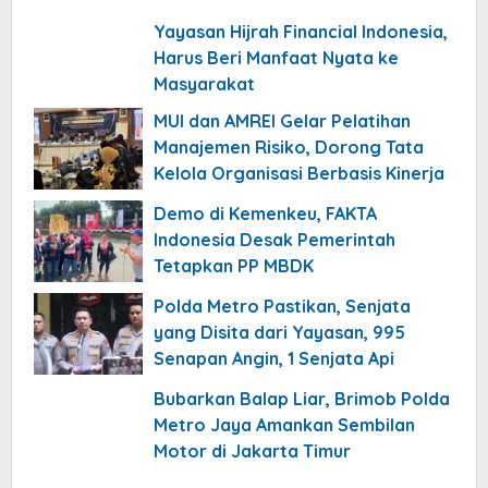
Yayasan Hijrah Financial Indonesia,
Harus Beri Manfaat Nyata ke
Masyarakat
MUI dan AMREI Gelar Pelatihan
Manajemen Risiko, Dorong Tata
Kelola Organisasi Berbasis Kinerja
Demo di Kemenkeu, FAKTA
Indonesia Desak Pemerintah
Tetapkan PP MBDK
Polda Metro Pastikan, Senjata
yang Disita dari Yayasan, 995
Senapan Angin, 1 Senjata Api
Bubarkan Balap Liar, Brimob Polda
Metro Jaya Amankan Sembilan
Motor di Jakarta Timur