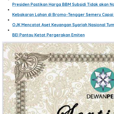
Presiden Pastikan Harga BBM Subsidi Tidak akan 
Kebakaran Lahan di Bromo-Tengger Semeru Capai 1
OJK Mencatat Aset Keuangan Syariah Nasional Tumbu
BEI Pantau Ketat Pergerakan Emiten