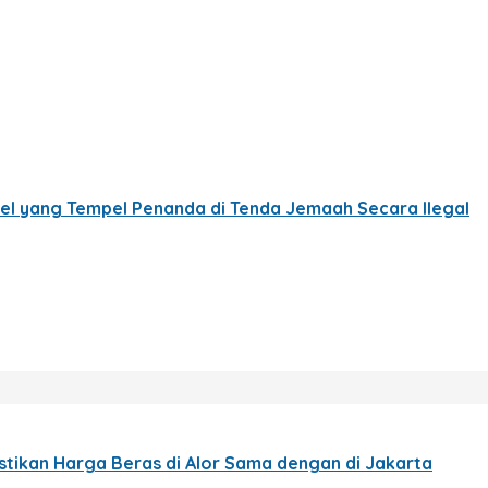
el yang Tempel Penanda di Tenda Jemaah Secara Ilegal
stikan Harga Beras di Alor Sama dengan di Jakarta