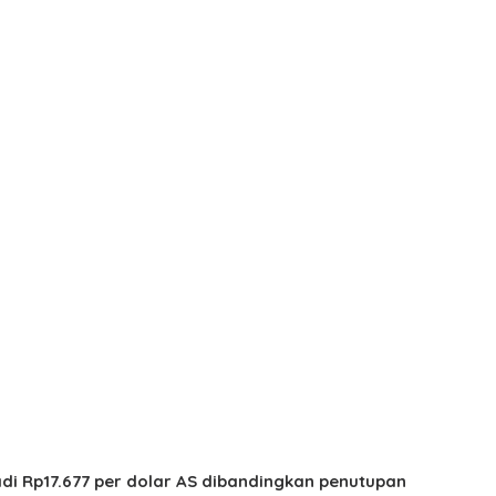
adi Rp17.677 per dolar AS dibandingkan penutupan