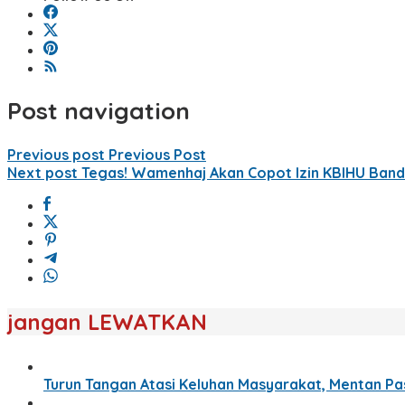
Post navigation
Previous post
Previous Post
Next post
Tegas! Wamenhaj Akan Copot Izin KBIHU Band
jangan LEWATKAN
Turun Tangan Atasi Keluhan Masyarakat, Mentan Pa