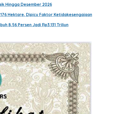
Naik Hingga Desember 2026
76 Hektare, Dipicu Faktor Ketidakesengajaan
h 8,56 Persen Jadi Rp3.131 Triliun