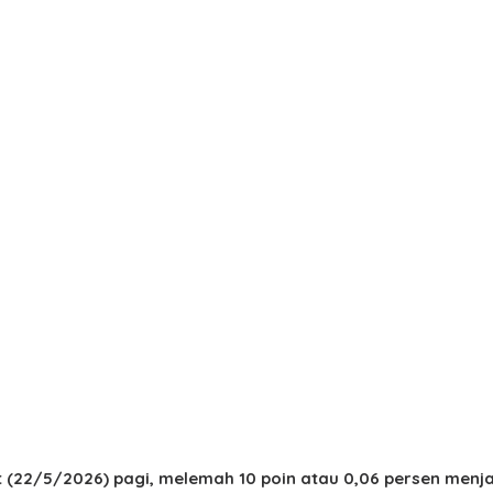
t (22/5/2026) pagi, melemah 10 poin atau 0,06 persen menj