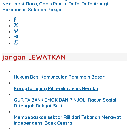
Next post
Rara, Gadis Pantai Dufa-Dufa Arungi
Harapan di Sekolah Rakyat
jangan LEWATKAN
Hukum Besi Kemunculan Pemimpin Besar
Koruptor yang Pilih-pilih Jenis Neraka
GURITA BANK EMOK DAN PINJOL: Racun Sosial
Ditengah Rakyat Sulit
Membebaskan sektor Riil dari Tekanan Merawat
Independensi Bank Central