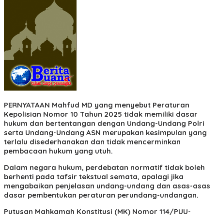
PERNYATAAN
Mahfud MD yang menyebut Peraturan
Kepolisian Nomor 10 Tahun 2025 tidak memiliki dasar
hukum dan bertentangan dengan Undang-Undang Polri
serta Undang-Undang ASN merupakan kesimpulan yang
terlalu disederhanakan dan tidak mencerminkan
pembacaan hukum yang utuh.
Dalam negara hukum, perdebatan normatif tidak boleh
berhenti pada tafsir tekstual semata, apalagi jika
mengabaikan penjelasan undang-undang dan asas-asas
dasar pembentukan peraturan perundang-undangan.
Putusan Mahkamah Konstitusi (MK) Nomor 114/PUU-