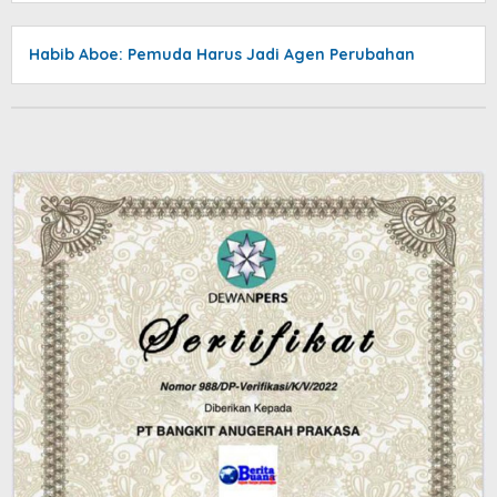
Habib Aboe: Pemuda Harus Jadi Agen Perubahan