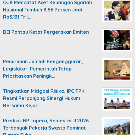
OJK Mencatat Aset Keuangan Syariah
Nasional Tumbuh 8,56 Persen Jadi
Rp3.131 Tril…
BEI Pantau Ketat Pergerakan Emiten
Penurunan Jumlah Pengangguran,
Legislator: Pemerintah Tetap
Prioritaskan Peningk…
Tingkatkan Mitigasi Risiko, IPC TPK
Resmi Perpanjang Sinergi Hukum
Bersama Kejar…
Prediksi BP Tapera, Semester II 2026
Terbanyak Pekerja Swasta Peminat