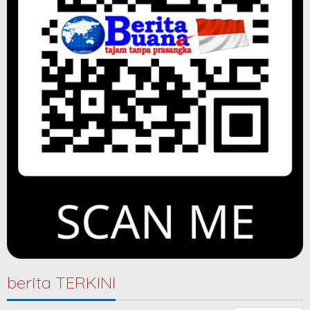
berita TERKINI