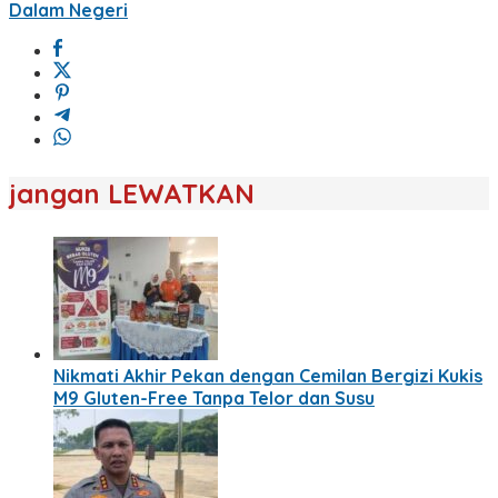
Dalam Negeri
jangan LEWATKAN
Nikmati Akhir Pekan dengan Cemilan Bergizi Kukis
M9 Gluten-Free Tanpa Telor dan Susu