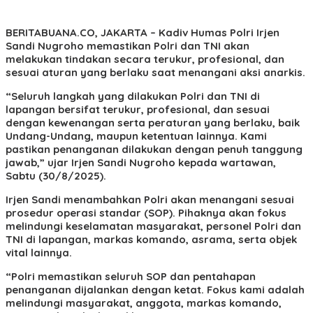
BERITABUANA.CO, JAKARTA
– Kadiv Humas Polri Irjen
Sandi Nugroho memastikan Polri dan TNI akan
melakukan tindakan secara terukur, profesional, dan
sesuai aturan yang berlaku saat menangani aksi anarkis.
“Seluruh langkah yang dilakukan Polri dan TNI di
lapangan bersifat terukur, profesional, dan sesuai
dengan kewenangan serta peraturan yang berlaku, baik
Undang-Undang, maupun ketentuan lainnya. Kami
pastikan penanganan dilakukan dengan penuh tanggung
jawab,” ujar Irjen Sandi Nugroho kepada wartawan,
Sabtu (30/8/2025).
Irjen Sandi menambahkan Polri akan menangani sesuai
prosedur operasi standar (SOP). Pihaknya akan fokus
melindungi keselamatan masyarakat, personel Polri dan
TNI di lapangan, markas komando, asrama, serta objek
vital lainnya.
“Polri memastikan seluruh SOP dan pentahapan
penanganan dijalankan dengan ketat. Fokus kami adalah
melindungi masyarakat, anggota, markas komando,