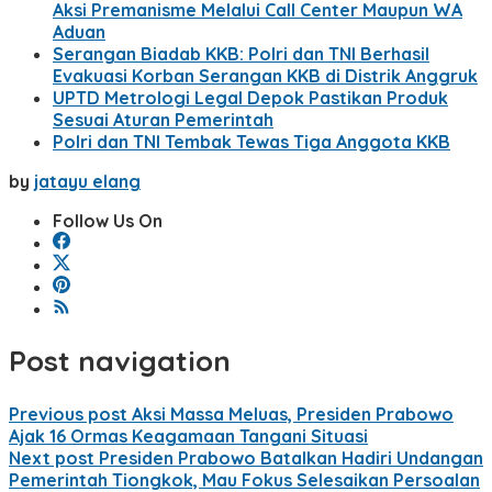
Aksi Premanisme Melalui Call Center Maupun WA
Aduan
Serangan Biadab KKB: Polri dan TNI Berhasil
Evakuasi Korban Serangan KKB di Distrik Anggruk
UPTD Metrologi Legal Depok Pastikan Produk
Sesuai Aturan Pemerintah
Polri dan TNI Tembak Tewas Tiga Anggota KKB
by
jatayu elang
Follow Us On
Post navigation
Previous post
Aksi Massa Meluas, Presiden Prabowo
Ajak 16 Ormas Keagamaan Tangani Situasi
Next post
Presiden Prabowo Batalkan Hadiri Undangan
Pemerintah Tiongkok, Mau Fokus Selesaikan Persoalan