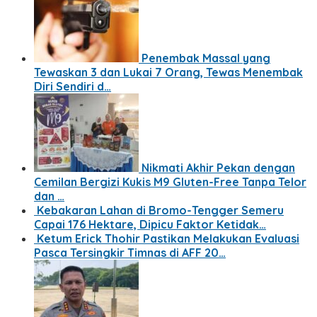
Penembak Massal yang
Tewaskan 3 dan Lukai 7 Orang, Tewas Menembak
Diri Sendiri d…
Nikmati Akhir Pekan dengan
Cemilan Bergizi Kukis M9 Gluten-Free Tanpa Telor
dan …
Kebakaran Lahan di Bromo-Tengger Semeru
Capai 176 Hektare, Dipicu Faktor Ketidak…
Ketum Erick Thohir Pastikan Melakukan Evaluasi
Pasca Tersingkir Timnas di AFF 20…