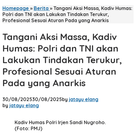
Homepage
»
Berita
»
Tangani Aksi Massa, Kadiv Humas:
Polri dan TNI akan Lakukan Tindakan Terukur,
Profesional Sesuai Aturan Pada yang Anarkis
Tangani Aksi Massa, Kadiv
Humas: Polri dan TNI akan
Lakukan Tindakan Terukur,
Profesional Sesuai Aturan
Pada yang Anarkis
30/08/2025
30/08/2025
by
jatayu elang
by
jatayu elang
Kadiv Humas Polri Irjen Sandi Nugroho.
(Foto: PMJ)