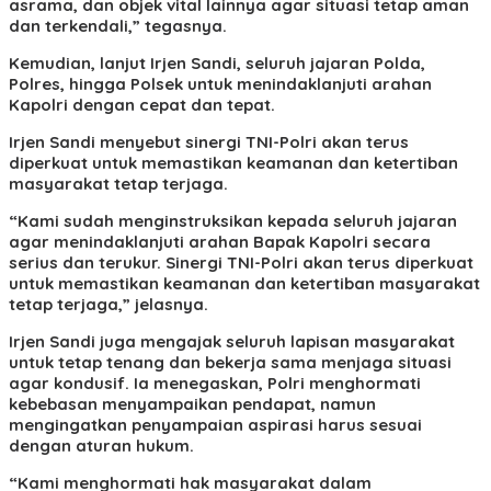
asrama, dan objek vital lainnya agar situasi tetap aman
dan terkendali,” tegasnya.
Kemudian, lanjut Irjen Sandi, seluruh jajaran Polda,
Polres, hingga Polsek untuk menindaklanjuti arahan
Kapolri dengan cepat dan tepat.
Irjen Sandi menyebut sinergi TNI-Polri akan terus
diperkuat untuk memastikan keamanan dan ketertiban
masyarakat tetap terjaga.
“Kami sudah menginstruksikan kepada seluruh jajaran
agar menindaklanjuti arahan Bapak Kapolri secara
serius dan terukur. Sinergi TNI-Polri akan terus diperkuat
untuk memastikan keamanan dan ketertiban masyarakat
tetap terjaga,” jelasnya.
Irjen Sandi juga mengajak seluruh lapisan masyarakat
untuk tetap tenang dan bekerja sama menjaga situasi
agar kondusif. Ia menegaskan, Polri menghormati
kebebasan menyampaikan pendapat, namun
mengingatkan penyampaian aspirasi harus sesuai
dengan aturan hukum.
“Kami menghormati hak masyarakat dalam