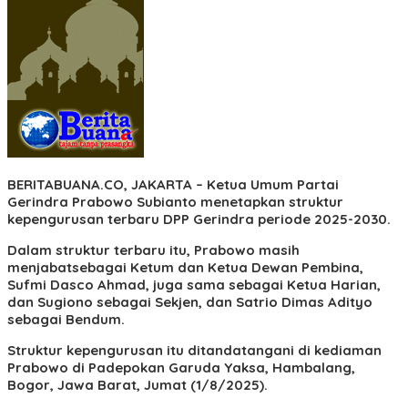
BERITABUANA.CO, JAKARTA
– Ketua Umum Partai
Gerindra Prabowo Subianto menetapkan struktur
kepengurusan terbaru DPP Gerindra periode 2025-2030.
Dalam struktur terbaru itu, Prabowo masih
menjabatsebagai Ketum dan Ketua Dewan Pembina,
Sufmi Dasco Ahmad, juga sama sebagai Ketua Harian,
dan Sugiono sebagai Sekjen, dan Satrio Dimas Adityo
sebagai Bendum.
Struktur kepengurusan itu ditandatangani di kediaman
Prabowo di Padepokan Garuda Yaksa, Hambalang,
Bogor, Jawa Barat, Jumat (1/8/2025).