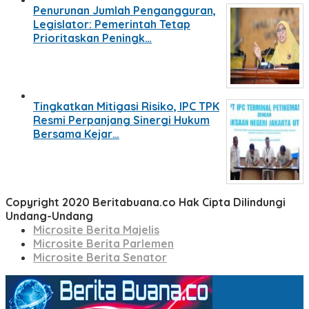
Penurunan Jumlah Pengangguran,
Legislator: Pemerintah Tetap
Prioritaskan Peningk…
Tingkatkan Mitigasi Risiko, IPC TPK
Resmi Perpanjang Sinergi Hukum
Bersama Kejar…
Copyright 2020 Beritabuana.co Hak Cipta Dilindungi
Undang-Undang
Microsite Berita Majelis
Microsite Berita Parlemen
Microsite Berita Senator