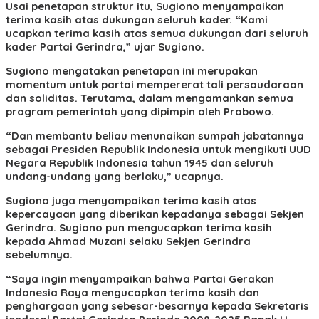
Usai penetapan struktur itu, Sugiono menyampaikan
terima kasih atas dukungan seluruh kader. “Kami
ucapkan terima kasih atas semua dukungan dari seluruh
kader Partai Gerindra,” ujar Sugiono.
Sugiono mengatakan penetapan ini merupakan
momentum untuk partai mempererat tali persaudaraan
dan soliditas. Terutama, dalam mengamankan semua
program pemerintah yang dipimpin oleh Prabowo.
“Dan membantu beliau menunaikan sumpah jabatannya
sebagai Presiden Republik Indonesia untuk mengikuti UUD
Negara Republik Indonesia tahun 1945 dan seluruh
undang-undang yang berlaku,” ucapnya.
Sugiono juga menyampaikan terima kasih atas
kepercayaan yang diberikan kepadanya sebagai Sekjen
Gerindra. Sugiono pun mengucapkan terima kasih
kepada Ahmad Muzani selaku Sekjen Gerindra
sebelumnya.
“Saya ingin menyampaikan bahwa Partai Gerakan
Indonesia Raya mengucapkan terima kasih dan
penghargaan yang sebesar-besarnya kepada Sekretaris