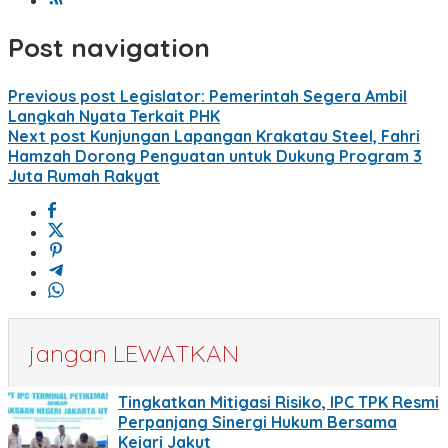
Post navigation
Previous post
Legislator: Pemerintah Segera Ambil
Langkah Nyata Terkait PHK
Next post
Kunjungan Lapangan Krakatau Steel, Fahri
Hamzah Dorong Penguatan untuk Dukung Program 3
Juta Rumah Rakyat
jangan LEWATKAN
Tingkatkan Mitigasi Risiko, IPC TPK Resmi
Perpanjang Sinergi Hukum Bersama
Kejari Jakut