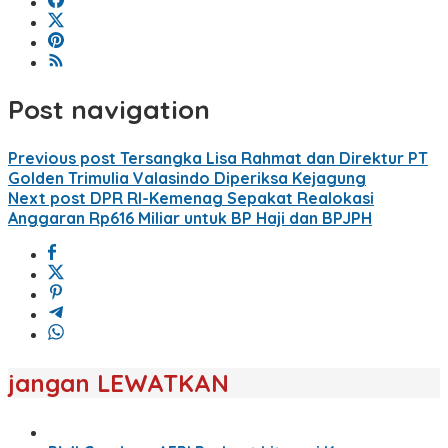
Post navigation
Previous post
Tersangka Lisa Rahmat dan Direktur PT
Golden Trimulia Valasindo Diperiksa Kejagung
Next post
DPR RI-Kemenag Sepakat Realokasi
Anggaran Rp616 Miliar untuk BP Haji dan BPJPH
jangan LEWATKAN