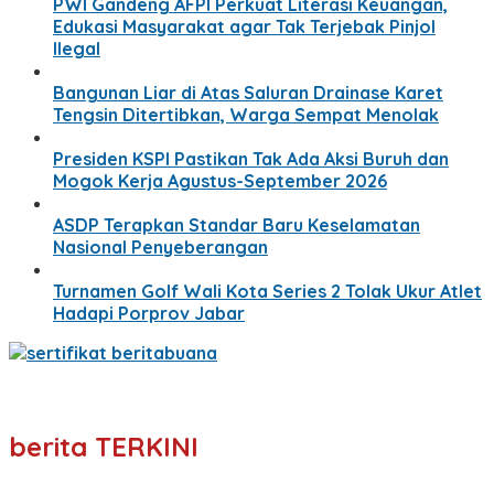
PWI Gandeng AFPI Perkuat Literasi Keuangan,
Edukasi Masyarakat agar Tak Terjebak Pinjol
Ilegal
Bangunan Liar di Atas Saluran Drainase Karet
Tengsin Ditertibkan, Warga Sempat Menolak
Presiden KSPI Pastikan Tak Ada Aksi Buruh dan
Mogok Kerja Agustus-September 2026
ASDP Terapkan Standar Baru Keselamatan
Nasional Penyeberangan
Turnamen Golf Wali Kota Series 2 Tolak Ukur Atlet
Hadapi Porprov Jabar
berita TERKINI