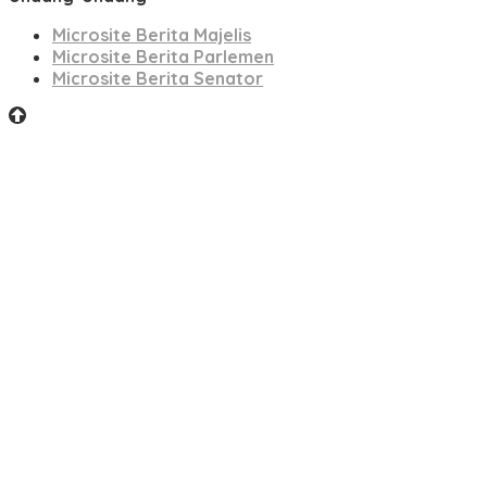
Microsite Berita Majelis
Microsite Berita Parlemen
Microsite Berita Senator