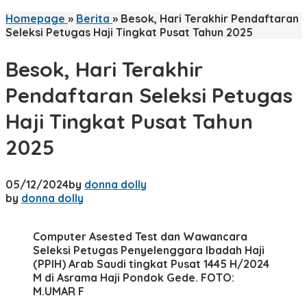
Homepage
»
Berita
»
Besok, Hari Terakhir Pendaftaran
Seleksi Petugas Haji Tingkat Pusat Tahun 2025
Besok, Hari Terakhir
Pendaftaran Seleksi Petugas
Haji Tingkat Pusat Tahun
2025
05/12/2024
by
donna dolly
by
donna dolly
Computer Asested Test dan Wawancara
Seleksi Petugas Penyelenggara Ibadah Haji
(PPIH) Arab Saudi tingkat Pusat 1445 H/2024
M di Asrama Haji Pondok Gede. FOTO:
M.UMAR F